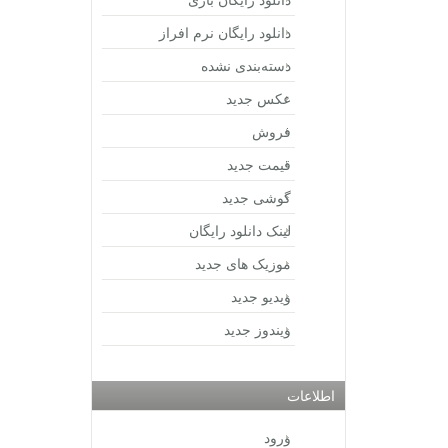
دانلود رایگان نرم افراز
دسته‌بندی نشده
عکس جدید
فروش
قیمت جدید
گوشی جدید
لینک دانلود رایگان
موزیک های جدید
ویدیو جدید
ویندوز جدید
اطلاعات
ورود