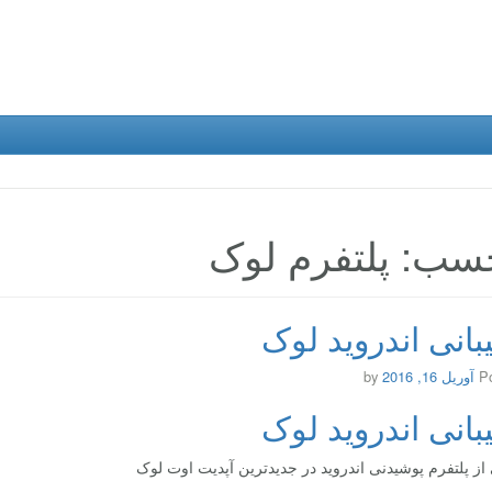
سب: پلتفرم لوک
بانی اندروید لوک
P
آوریل 16, 2016
by
بانی اندروید لوک
 از پلتفرم پوشیدنی اندروید در جدیدترین آپدیت اوت لوک