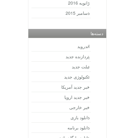
ژانویه 2016
دسامبر 2015
دسته‌ها
اندروید
پردازنده جدید
تبلت جدید
تکنولوژی جدید
خبر جدید آمریکا
خبر جدید اروپا
خبر خارجی
دانلود بازی
دانلود برنامه
دانلود رایگان بازی