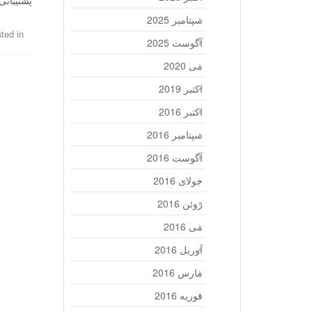
پشتیبانی
سپتامبر 2025
ted in
آگوست 2025
می 2020
اکتبر 2019
اکتبر 2016
سپتامبر 2016
آگوست 2016
جولای 2016
ژوئن 2016
می 2016
آوریل 2016
مارس 2016
فوریه 2016