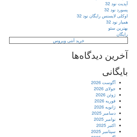
آپدیت نود 32
پسورد نود 32
اوکلی لایسنس رایگان نود 32
همیار نود 32
بهترین سئو
رایگان
خرید آنتی ویروس
آخرین دیدگاه‌ها
بایگانی
آگوست 2026
جولای 2026
ژوئن 2026
فوریه 2026
ژانویه 2026
دسامبر 2025
نوامبر 2025
اکتبر 2025
سپتامبر 2025