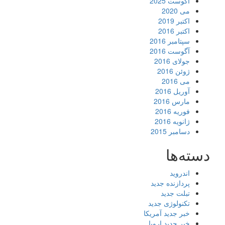
آگوست 2025
می 2020
اکتبر 2019
اکتبر 2016
سپتامبر 2016
آگوست 2016
جولای 2016
ژوئن 2016
می 2016
آوریل 2016
مارس 2016
فوریه 2016
ژانویه 2016
دسامبر 2015
دسته‌ها
اندروید
پردازنده جدید
تبلت جدید
تکنولوژی جدید
خبر جدید آمریکا
خبر جدید اروپا