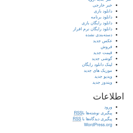
خبر خارجی
دانلود بازی
دانلود برنامه
دانلود رایگان بازی
دانلود رایگان نرم افراز
دسته‌بندی نشده
عکس جدید
فروش
قیمت جدید
گوشی جدید
لینک دانلود رایگان
موزیک های جدید
ویدیو جدید
ویندوز جدید
اطلاعات
ورود
پیگیری نوشته‌ها با
RSS
پیگیری دیدگاه‌ها با
RSS
WordPress.org