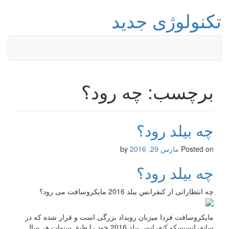
تکنولوژی جدید
برچسب: چه رود؟
چه بیلد رود؟
Posted on
مارس 29, 2016
by
چه بیلد رود؟
چه انتظاراتی از کنفرانس بیلد 2016 مایکروسافت می رود؟
مایکروسافت فردا میزبان رویداد بزرگی است و قرار شده که در
سانفرانسیسکو کنفرانس بیلد 2016 خود را طبق سنوات هر سال