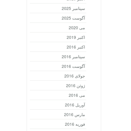
سپتامبر 2025
آگوست 2025
می 2020
اکتبر 2019
اکتبر 2016
سپتامبر 2016
آگوست 2016
جولای 2016
ژوئن 2016
می 2016
آوریل 2016
مارس 2016
فوریه 2016