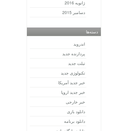
ژانویه 2016
دسامبر 2015
دسته‌ها
اندروید
پردازنده جدید
تبلت جدید
تکنولوژی جدید
خبر جدید آمریکا
خبر جدید اروپا
خبر خارجی
دانلود بازی
دانلود برنامه
دانلود رایگان بازی