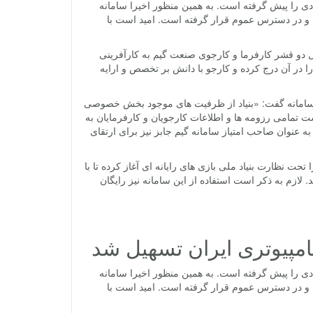
ددی را پیش گرفته است. به همین منظور اخیرا سامانه
ده و در دسترس عموم قرار گرفته است. امید است با
ال دو قشر کارفرما و کارجوی صنعت گیم به کارآفرینی
ا در آن درج کرده و کارجو با دانش بر تخصص و ارایه
این سامانه گفت: «بنیاد از ظرفیت های موجود بخش خصوصی
ست تمامی رزومه ها و اطلاعات کارجویان و کارفرمایان به
ه عنوان صاحب امتیاز سامانه گیم جابز نیز برای ارتقای
حت نظارت بنیاد ملی بازی های رایانه ای آغاز کرده تا با
لازم به ذکر است استفاده از این سامانه نیز رایگان
امپیوتری ایران تسهیل شد
ددی را پیش گرفته است. به همین منظور اخیرا سامانه
ده و در دسترس عموم قرار گرفته است. امید است با