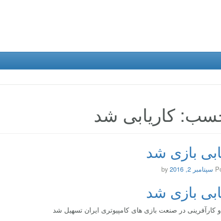
سب: کاریابی شد
ابی بازی شد
P
سپتامبر 2, 2016
by
ابی بازی شد
و کارآفرینی در صنعت بازی های کامپیوتری ایران تسهیل شد