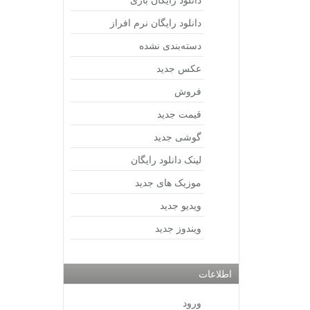
دانلود رایگان نرم افراز
دسته‌بندی نشده
عکس جدید
فروش
قیمت جدید
گوشی جدید
لینک دانلود رایگان
موزیک های جدید
ویدیو جدید
ویندوز جدید
اطلاعات
ورود