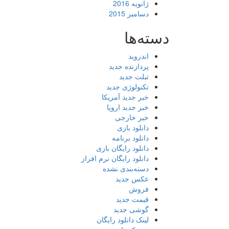
ژانویه 2016
دسامبر 2015
دسته‌ها
اندروید
پردازنده جدید
تبلت جدید
تکنولوژی جدید
خبر جدید آمریکا
خبر جدید اروپا
خبر خارجی
دانلود بازی
دانلود برنامه
دانلود رایگان بازی
دانلود رایگان نرم افراز
دسته‌بندی نشده
عکس جدید
فروش
قیمت جدید
گوشی جدید
لینک دانلود رایگان