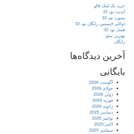
خرید بک لینک فالو
آپدیت نود 32
پسورد نود 32
اوکلی لایسنس رایگان نود 32
همیار نود 32
بهترین سئو
رایگان
آخرین دیدگاه‌ها
بایگانی
آگوست 2026
جولای 2026
ژوئن 2026
فوریه 2026
ژانویه 2026
دسامبر 2025
نوامبر 2025
اکتبر 2025
سپتامبر 2025