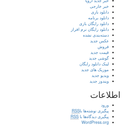
خبر جدید اروپا
خبر خارجی
دانلود بازی
دانلود برنامه
دانلود رایگان بازی
دانلود رایگان نرم افراز
دسته‌بندی نشده
عکس جدید
فروش
قیمت جدید
گوشی جدید
لینک دانلود رایگان
موزیک های جدید
ویدیو جدید
ویندوز جدید
اطلاعات
ورود
پیگیری نوشته‌ها با
RSS
پیگیری دیدگاه‌ها با
RSS
WordPress.org