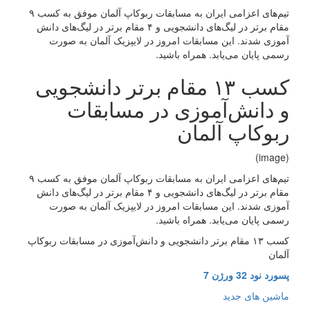
تیم‌های اعزامی ایران به مسابقات ربوکاپ آلمان موفق به کسب ۹
مقام برتر در لیگ‌های دانشجویی و ۴ مقام برتر در لیگ‌های دانش
آموزی شدند. این مسابقات امروز در لایپزیک آلمان به صورت
رسمی پایان می‌یابد. همراه باشید.
کسب ۱۳ مقام برتر دانشجویی
و دانش‌آموزی در مسابقات
ربوکاپ آلمان
(image)
تیم‌های اعزامی ایران به مسابقات ربوکاپ آلمان موفق به کسب ۹
مقام برتر در لیگ‌های دانشجویی و ۴ مقام برتر در لیگ‌های دانش
آموزی شدند. این مسابقات امروز در لایپزیک آلمان به صورت
رسمی پایان می‌یابد. همراه باشید.
کسب ۱۳ مقام برتر دانشجویی و دانش‌آموزی در مسابقات ربوکاپ
آلمان
پسورد نود 32 ورژن 7
ماشین های جدید