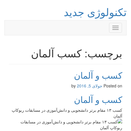
تکنولوژی جدید
Toggle
navigation
برچسب: کسب آلمان
کسب و آلمان
Posted on
جولای 5, 2016
by
کسب و آلمان
کسب ۱۳ مقام برتر دانشجویی و دانش‌آموزی در مسابقات ربوکاپ
آلمان