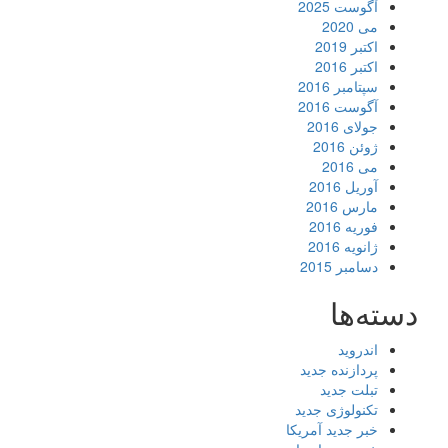
آگوست 2025
می 2020
اکتبر 2019
اکتبر 2016
سپتامبر 2016
آگوست 2016
جولای 2016
ژوئن 2016
می 2016
آوریل 2016
مارس 2016
فوریه 2016
ژانویه 2016
دسامبر 2015
دسته‌ها
اندروید
پردازنده جدید
تبلت جدید
تکنولوژی جدید
خبر جدید آمریکا