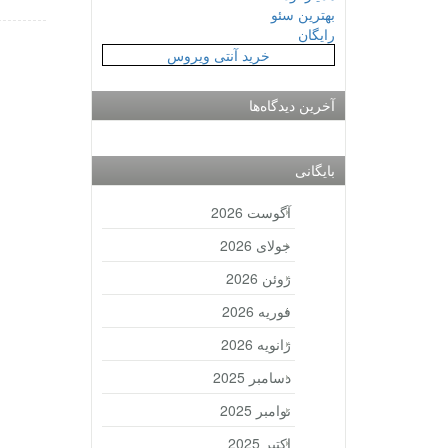
بهترین سئو
رایگان
خرید آنتی ویروس
آخرین دیدگاه‌ها
بایگانی
آگوست 2026
جولای 2026
ژوئن 2026
فوریه 2026
ژانویه 2026
دسامبر 2025
نوامبر 2025
اکتبر 2025