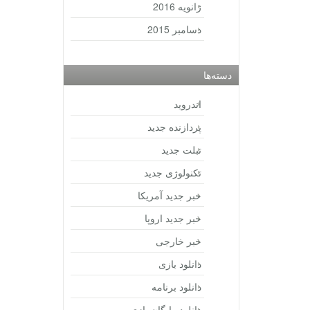
ژانویه 2016
دسامبر 2015
دسته‌ها
اندروید
پردازنده جدید
تبلت جدید
تکنولوژی جدید
خبر جدید آمریکا
خبر جدید اروپا
خبر خارجی
دانلود بازی
دانلود برنامه
دانلود رایگان بازی