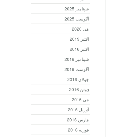
سپتامبر 2025
آگوست 2025
می 2020
اکتبر 2019
اکتبر 2016
سپتامبر 2016
آگوست 2016
جولای 2016
ژوئن 2016
می 2016
آوریل 2016
مارس 2016
فوریه 2016