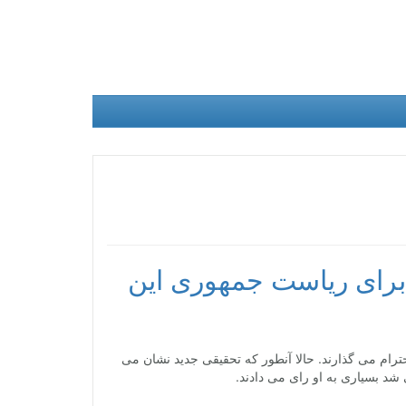
 برای ریاست جمهوری این
ام می گذارند. حالا آنطور که تحقیقی جدید نشان می
شد بسیاری به او رای می دادند.