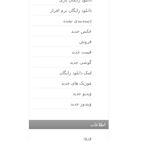
دانلود رایگان نرم افراز
دسته‌بندی نشده
عکس جدید
فروش
قیمت جدید
گوشی جدید
لینک دانلود رایگان
موزیک های جدید
ویدیو جدید
ویندوز جدید
اطلاعات
ورود