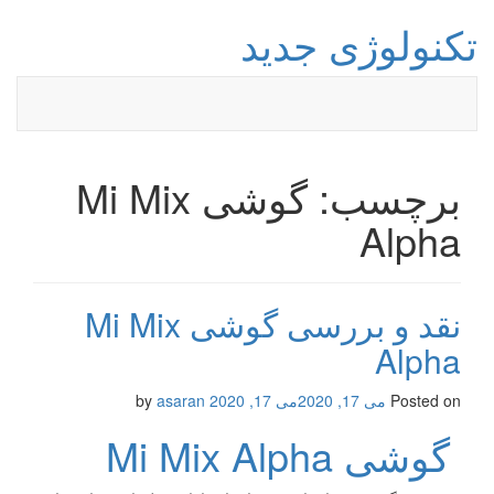
تکنولوژی جدید
برچسب: گوشی Mi Mix
Alpha
نقد و بررسی گوشی Mi Mix
Alpha
Posted on
می 17, 2020
می 17, 2020
by
asaran
گوشی Mi Mix Alpha