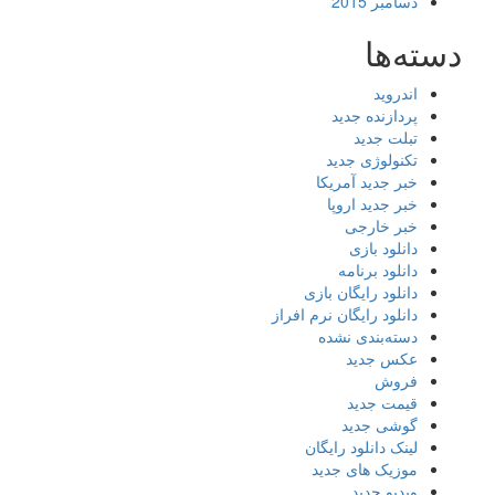
دسامبر 2015
دسته‌ها
اندروید
پردازنده جدید
تبلت جدید
تکنولوژی جدید
خبر جدید آمریکا
خبر جدید اروپا
خبر خارجی
دانلود بازی
دانلود برنامه
دانلود رایگان بازی
دانلود رایگان نرم افراز
دسته‌بندی نشده
عکس جدید
فروش
قیمت جدید
گوشی جدید
لینک دانلود رایگان
موزیک های جدید
ویدیو جدید