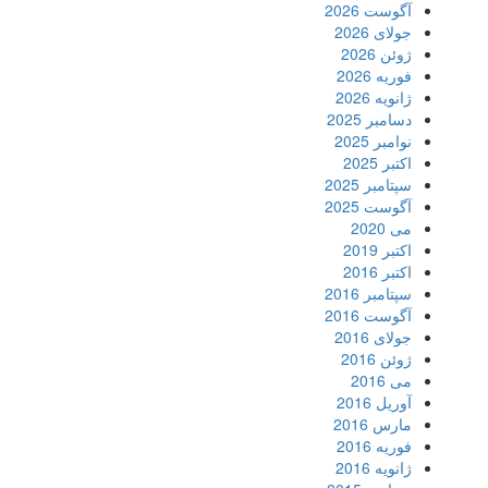
آگوست 2026
جولای 2026
ژوئن 2026
فوریه 2026
ژانویه 2026
دسامبر 2025
نوامبر 2025
اکتبر 2025
سپتامبر 2025
آگوست 2025
می 2020
اکتبر 2019
اکتبر 2016
سپتامبر 2016
آگوست 2016
جولای 2016
ژوئن 2016
می 2016
آوریل 2016
مارس 2016
فوریه 2016
ژانویه 2016