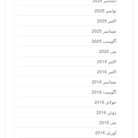
دسامبر 2025
نوامبر 2025
اکتبر 2025
سپتامبر 2025
آگوست 2025
می 2020
اکتبر 2019
اکتبر 2016
سپتامبر 2016
آگوست 2016
جولای 2016
ژوئن 2016
می 2016
آوریل 2016