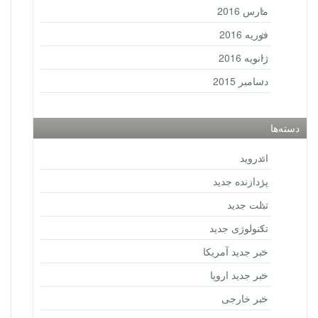
مارس 2016
فوریه 2016
ژانویه 2016
دسامبر 2015
دسته‌ها
اندروید
پردازنده جدید
تبلت جدید
تکنولوژی جدید
خبر جدید آمریکا
خبر جدید اروپا
خبر خارجی