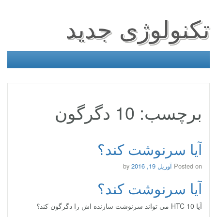
تکنولوژی جدید
برچسب: 10 دگرگون
آیا سرنوشت کند؟
Posted on
آوریل 19, 2016
by
آیا سرنوشت کند؟
آیا HTC 10 می تواند سرنوشت سازنده اش را دگرگون کند؟