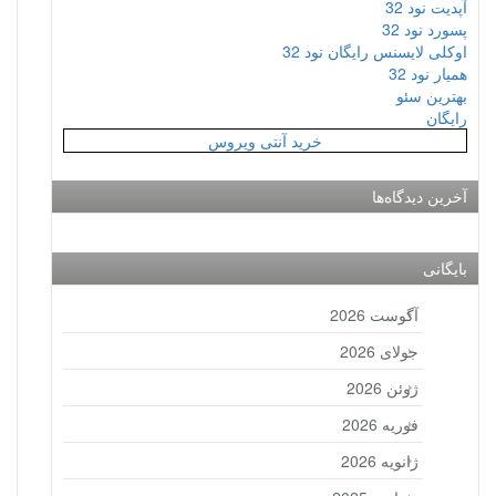
آپدیت نود 32
پسورد نود 32
اوکلی لایسنس رایگان نود 32
همیار نود 32
بهترین سئو
رایگان
خرید آنتی ویروس
آخرین دیدگاه‌ها
بایگانی
آگوست 2026
جولای 2026
ژوئن 2026
فوریه 2026
ژانویه 2026