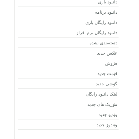
دانلود بازی
دانلود برنامه
دانلود رایگان بازی
دانلود رایگان نرم افراز
دسته‌بندی نشده
عکس جدید
فروش
قیمت جدید
گوشی جدید
لینک دانلود رایگان
موزیک های جدید
ویدیو جدید
ویندوز جدید