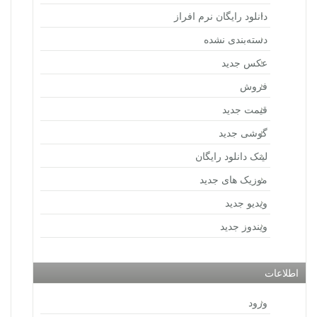
دانلود رایگان نرم افراز
دسته‌بندی نشده
عکس جدید
فروش
قیمت جدید
گوشی جدید
لینک دانلود رایگان
موزیک های جدید
ویدیو جدید
ویندوز جدید
اطلاعات
ورود