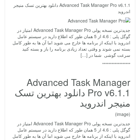
Advanced Task Manager Pro v6.1.1 دانلود بهترین تسک منیجر
اندروید
جدیدترین نسخه پولی Advanced Task Manager Pro امتیاز در
گوگل پلی : 4.6 از 5 همان طور که اطلاع دارید در سیستم عامل
اندروید با اینکه از برنامه ها خارج می شوید اما آن ها به طور کامل
بسته نمی شوند و وقتی تعداد زیادی برنامه را باز و بسته کنید
سرعت گوشی شما در […]
******************
Advanced Task Manager
Pro v6.1.1 دانلود بهترین تسک
منیجر اندروید
(image)
جدیدترین نسخه پولی Advanced Task Manager Pro امتیاز در
گوگل پلی : 4.6 از 5 همان طور که اطلاع دارید در سیستم عامل
اندروید با اینکه از برنامه ها خارج می شوید اما آن ها به طور کامل