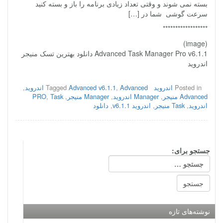
بسته نمی شوند و وقتی تعداد زیادی برنامه را باز و بسته کنید
سرعت گوشی شما در […]
******************
(image)
Advanced Task Manager Pro v6.1.1 دانلود بهترین تسک منیجر
اندروید
Posted in
اندروید
Advanced اندروید
,
Advanced v6.1.1
Tagged
,
Advanced منیجر
,
Manager اندروید
,
Manager منیجر
,
Task
,
PRO
اندروید
,
Task منیجر
,
اندروید v6.1.1
,
دانلود
جستجو برای:
نوشته‌های تازه