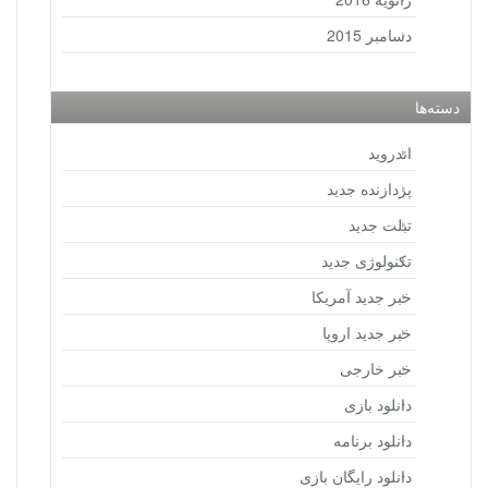
دسامبر 2015
دسته‌ها
اندروید
پردازنده جدید
تبلت جدید
تکنولوژی جدید
خبر جدید آمریکا
خبر جدید اروپا
خبر خارجی
دانلود بازی
دانلود برنامه
دانلود رایگان بازی