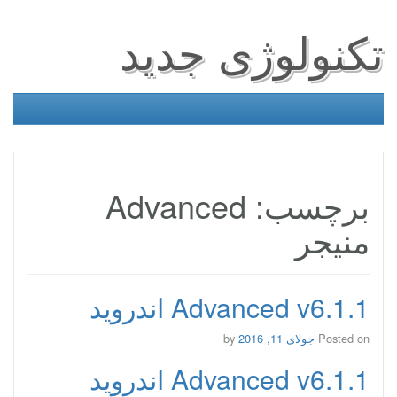
تکنولوژی جدید
برچسب: Advanced
منیجر
Advanced v6.1.1 اندروید
Posted on
جولای 11, 2016
by
Advanced v6.1.1 اندروید