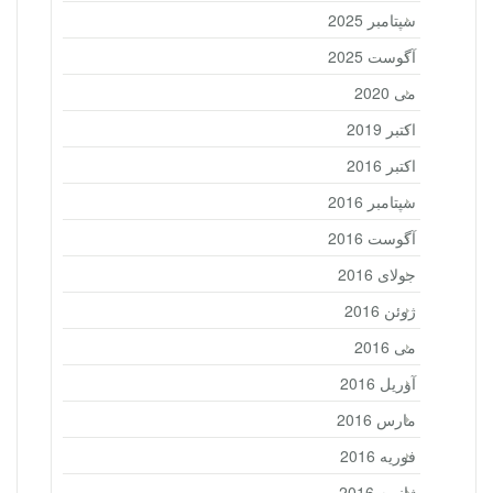
سپتامبر 2025
آگوست 2025
می 2020
اکتبر 2019
اکتبر 2016
سپتامبر 2016
آگوست 2016
جولای 2016
ژوئن 2016
می 2016
آوریل 2016
مارس 2016
فوریه 2016
ژانویه 2016