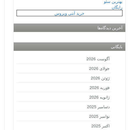
بهترین سئو
رایگان
خرید آنتی ویروس
آخرین دیدگاه‌ها
بایگانی
آگوست 2026
جولای 2026
ژوئن 2026
فوریه 2026
ژانویه 2026
دسامبر 2025
نوامبر 2025
اکتبر 2025