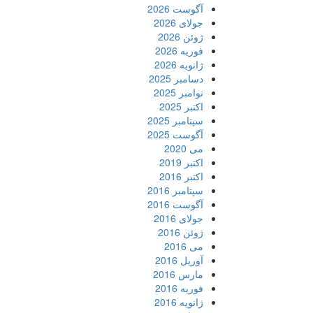
آگوست 2026
جولای 2026
ژوئن 2026
فوریه 2026
ژانویه 2026
دسامبر 2025
نوامبر 2025
اکتبر 2025
سپتامبر 2025
آگوست 2025
می 2020
اکتبر 2019
اکتبر 2016
سپتامبر 2016
آگوست 2016
جولای 2016
ژوئن 2016
می 2016
آوریل 2016
مارس 2016
فوریه 2016
ژانویه 2016