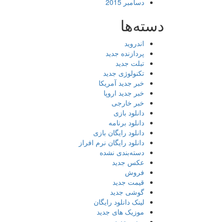
دسامبر 2015
دسته‌ها
اندروید
پردازنده جدید
تبلت جدید
تکنولوژی جدید
خبر جدید آمریکا
خبر جدید اروپا
خبر خارجی
دانلود بازی
دانلود برنامه
دانلود رایگان بازی
دانلود رایگان نرم افراز
دسته‌بندی نشده
عکس جدید
فروش
قیمت جدید
گوشی جدید
لینک دانلود رایگان
موزیک های جدید
ویدیو جدید