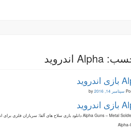
Alpha اندروید
اندروید
Po
سپتامبر 14, 2016
by
اندروید
Alpha Guns –  دانلود بازی سلاح های آلفا: سربازان فلزی برای اندروید