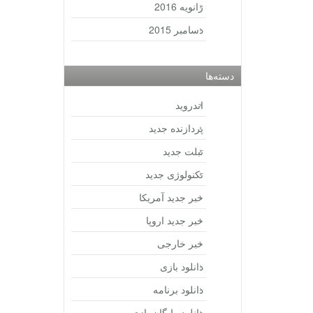
ژانویه 2016
دسامبر 2015
دسته‌ها
اندروید
پردازنده جدید
تبلت جدید
تکنولوژی جدید
خبر جدید آمریکا
خبر جدید اروپا
خبر خارجی
دانلود بازی
دانلود برنامه
دانلود رایگان بازی