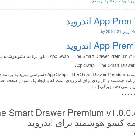
روید برنامه
,
دانلود
,
رسمی
App Pr اندروید
P
ژوئن 21, 2016
by
App Pr اندروید
App Swap – The Smart Drawer Premiu دانلود برنامه کشو هوشمند برای اندروید
رنامه هوشمند و کاربردی برای اندرویدی است که با ایجاد یک منو در صفحه ا
ن را می دهد. ویژگی […]
********
مه کشو هوشمند برای اندروید