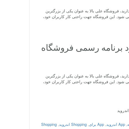
AliExpre همانطور که احتمالا اطلاع دارید، فروشگاه علی بالا به عنوان یکی از بزرگترین
می شود. این فروشگاه جهت راحتی کار کاربران خود،
AliExpress Shopping  دانلود برنامه رسمی فروشگاه
AliExpre همانطور که احتمالا اطلاع دارید، فروشگاه علی بالا به عنوان یکی از بزرگترین
می شود. این فروشگاه جهت راحتی کار کاربران خود،
,
App اندروید
,
App برای
,
Shopping اندروید
,
Shopping