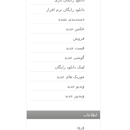
دانلود رایگان نرم افراز
دسته‌بندی نشده
عکس جدید
فروش
قیمت جدید
گوشی جدید
لینک دانلود رایگان
موزیک های جدید
ویدیو جدید
ویندوز جدید
اطلاعات
ورود