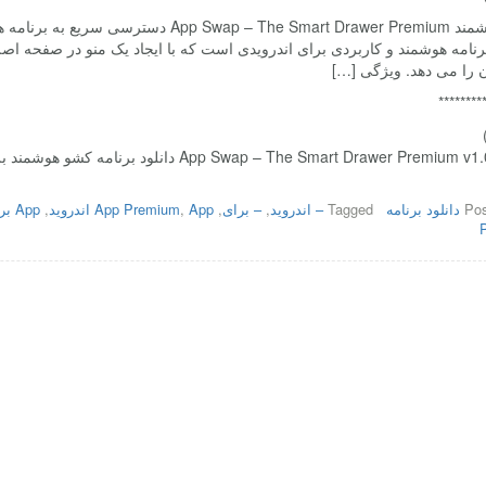
رنامه هوشمند و کاربردی برای اندرویدی است که با ایجاد یک منو در صفحه ا
ن را می دهد. ویژگی […]
********
App Swap – The Smart Drawer Premiu دانلود برنامه کشو هوشمند برای اندروید
Pos
دانلود برنامه
Tagged
– اندروید
,
– برای
,
App اندروید
,
App Premium
,
App برای