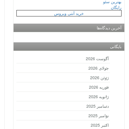
بهترین سئو
رایگان
خرید آنتی ویروس
آخرین دیدگاه‌ها
بایگانی
آگوست 2026
جولای 2026
ژوئن 2026
فوریه 2026
ژانویه 2026
دسامبر 2025
نوامبر 2025
اکتبر 2025