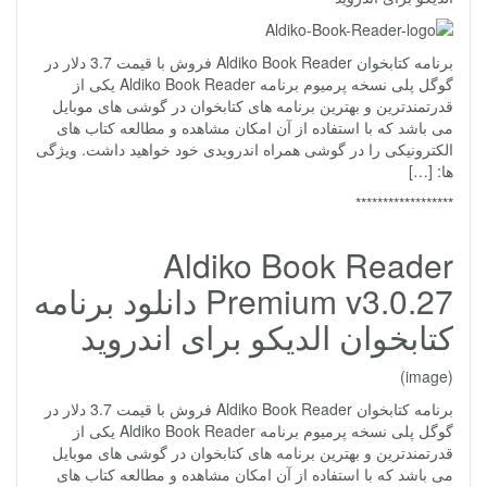
برنامه کتابخوان Aldiko Book Reader فروش با قیمت 3.7 دلار در
گوگل پلی نسخه پرمیوم برنامه Aldiko Book Reader یکی از
قدرتمندترین و بهترین برنامه های کتابخوان در گوشی های موبایل
می باشد که با استفاده از آن امکان مشاهده و مطالعه کتاب های
الکترونیکی را در گوشی همراه اندرویدی خود خواهید داشت. ویژگی
ها: […]
******************
Aldiko Book Reader
Premium v3.0.27 دانلود برنامه
کتابخوان الدیکو برای اندروید
(image)
برنامه کتابخوان Aldiko Book Reader فروش با قیمت 3.7 دلار در
گوگل پلی نسخه پرمیوم برنامه Aldiko Book Reader یکی از
قدرتمندترین و بهترین برنامه های کتابخوان در گوشی های موبایل
می باشد که با استفاده از آن امکان مشاهده و مطالعه کتاب های