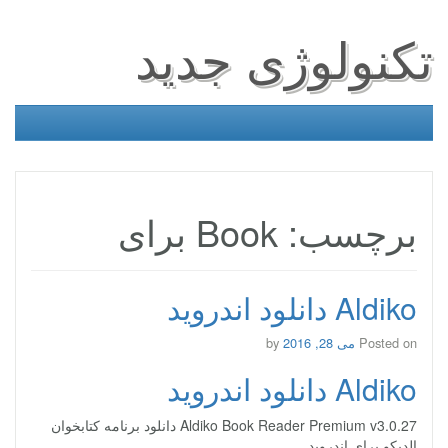
تکنولوژی جدید
برچسب: Book برای
Aldiko دانلود اندروید
Posted on
می 28, 2016
by
Aldiko دانلود اندروید
Aldiko Book Reader Premium v3.0.27 دانلود برنامه کتابخوان
الدیکو برای اندروید