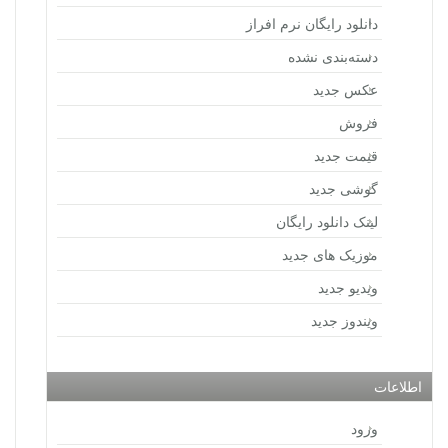
دانلود رایگان نرم افراز
دسته‌بندی نشده
عکس جدید
فروش
قیمت جدید
گوشی جدید
لینک دانلود رایگان
موزیک های جدید
ویدیو جدید
ویندوز جدید
اطلاعات
ورود