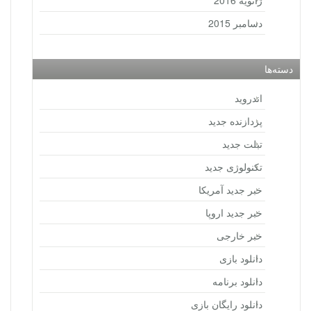
ژانویه 2016
دسامبر 2015
دسته‌ها
اندروید
پردازنده جدید
تبلت جدید
تکنولوژی جدید
خبر جدید آمریکا
خبر جدید اروپا
خبر خارجی
دانلود بازی
دانلود برنامه
دانلود رایگان بازی