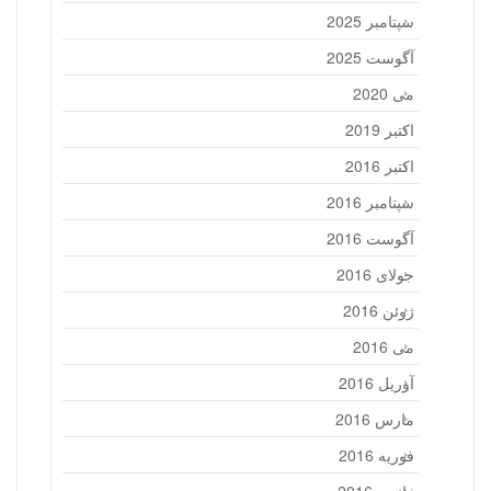
سپتامبر 2025
آگوست 2025
می 2020
اکتبر 2019
اکتبر 2016
سپتامبر 2016
آگوست 2016
جولای 2016
ژوئن 2016
می 2016
آوریل 2016
مارس 2016
فوریه 2016