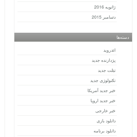
ژانویه 2016
دسامبر 2015
دسته‌ها
اندروید
پردازنده جدید
تبلت جدید
تکنولوژی جدید
خبر جدید آمریکا
خبر جدید اروپا
خبر خارجی
دانلود بازی
دانلود برنامه