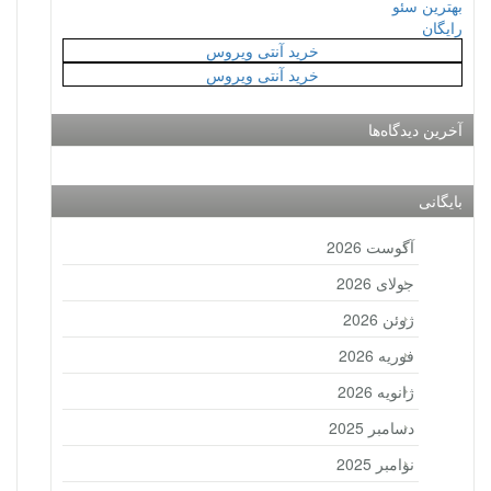
بهترین سئو
رایگان
خرید آنتی ویروس
خرید آنتی ویروس
آخرین دیدگاه‌ها
بایگانی
آگوست 2026
جولای 2026
ژوئن 2026
فوریه 2026
ژانویه 2026
دسامبر 2025
نوامبر 2025