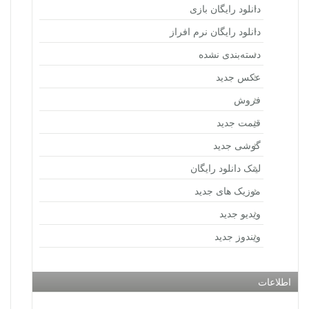
دانلود رایگان بازی
دانلود رایگان نرم افراز
دسته‌بندی نشده
عکس جدید
فروش
قیمت جدید
گوشی جدید
لینک دانلود رایگان
موزیک های جدید
ویدیو جدید
ویندوز جدید
اطلاعات