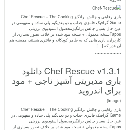
بازی رقابتی و چالش برانگیز Chef Rescue – The Cooking
Game گرافیک فانتزی جذاب و دو بعدیگیم پلی ساده و مفهومی در
عین حال بسیار چالش برانگیزمحصول استودیوی برزیلی
Tappsنسخه معمولی + نسخه مود شده بر خلاف تصور بسیاری از
کاربران، بازی هایی که به ظاهر کودکانه و فانتزی هستند، همیشه هم
آن قدر که […]
******************
Chef Rescue v1.3.1 دانلود
بازی مدیریتی آشپز ناجی + مود
برای اندروید
(image)
بازی رقابتی و چالش برانگیز Chef Rescue – The Cooking
Game گرافیک فانتزی جذاب و دو بعدیگیم پلی ساده و مفهومی در
عین حال بسیار چالش برانگیزمحصول استودیوی برزیلی
Tappsنسخه معمولی + نسخه مود شده بر خلاف تصور بسیاری از