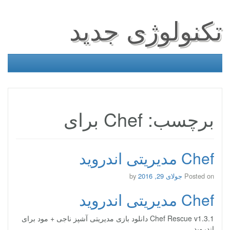
تکنولوژی جدید
برچسب: Chef برای
Chef مدیریتی اندروید
Posted on
جولای 29, 2016
by
Chef مدیریتی اندروید
Chef Rescue v1.3.1 دانلود بازی مدیریتی آشپز ناجی + مود برای
اندروید