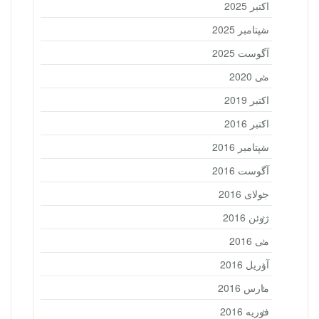
اکتبر 2025
سپتامبر 2025
آگوست 2025
می 2020
اکتبر 2019
اکتبر 2016
سپتامبر 2016
آگوست 2016
جولای 2016
ژوئن 2016
می 2016
آوریل 2016
مارس 2016
فوریه 2016