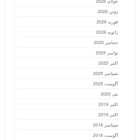
جولای 2026
ژوئن 2026
فوریه 2026
ژانویه 2026
دسامبر 2025
نوامبر 2025
اکتبر 2025
سپتامبر 2025
آگوست 2025
می 2020
اکتبر 2019
اکتبر 2016
سپتامبر 2016
آگوست 2016