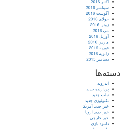
اکتبر 2016
سپتامبر 2016
آگوست 2016
جولای 2016
ژوئن 2016
می 2016
آوریل 2016
مارس 2016
فوریه 2016
ژانویه 2016
دسامبر 2015
دسته‌ها
اندروید
پردازنده جدید
تبلت جدید
تکنولوژی جدید
خبر جدید آمریکا
خبر جدید اروپا
خبر خارجی
دانلود بازی