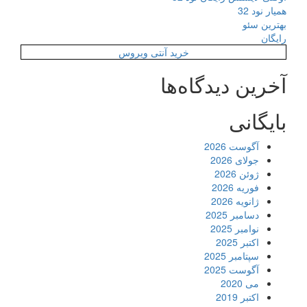
همیار نود 32
بهترین سئو
رایگان
خرید آنتی ویروس
آخرین دیدگاه‌ها
بایگانی
آگوست 2026
جولای 2026
ژوئن 2026
فوریه 2026
ژانویه 2026
دسامبر 2025
نوامبر 2025
اکتبر 2025
سپتامبر 2025
آگوست 2025
می 2020
اکتبر 2019