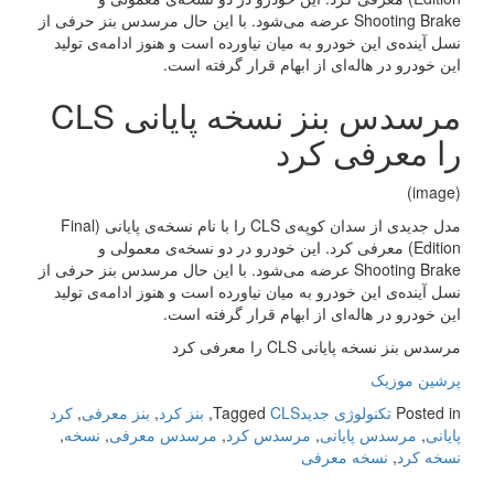
Shooting Brake عرضه می‌شود. با این حال مرسدس بنز حرفی از
نسل آینده‌ی این خودرو به میان نیاورده است و هنوز ادامه‌ی تولید
این خودرو در هاله‌ای از ابهام قرار گرفته است.
را معرفی کرد
(image)
مدل جدیدی از سدان کوپه‌ی CLS را با نام نسخه‌ی پایانی (Final
Edition) معرفی کرد. این خودرو در دو نسخه‌ی معمولی و
Shooting Brake عرضه می‌شود. با این حال مرسدس بنز حرفی از
نسل آینده‌ی این خودرو به میان نیاورده است و هنوز ادامه‌ی تولید
این خودرو در هاله‌ای از ابهام قرار گرفته است.
مرسدس بنز نسخه پایانی CLS‌ را معرفی کرد
پرشین موزیک
Posted in
تکنولوژی جدید
CLS‌
Tagged
,
بنز کرد
,
بنز معرفی
,
کرد
پایانی
,
مرسدس پایانی
,
مرسدس کرد
,
مرسدس معرفی
,
نسخه
,
نسخه کرد
,
نسخه معرفی