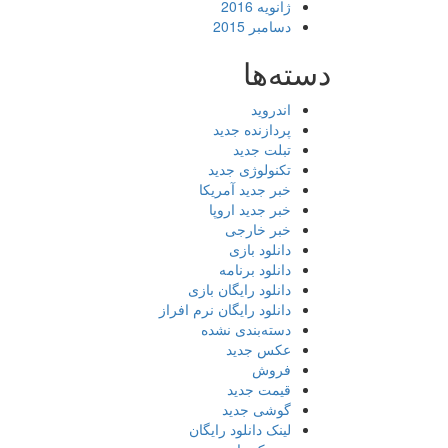
ژانویه 2016
دسامبر 2015
دسته‌ها
اندروید
پردازنده جدید
تبلت جدید
تکنولوژی جدید
خبر جدید آمریکا
خبر جدید اروپا
خبر خارجی
دانلود بازی
دانلود برنامه
دانلود رایگان بازی
دانلود رایگان نرم افراز
دسته‌بندی نشده
عکس جدید
فروش
قیمت جدید
گوشی جدید
لینک دانلود رایگان