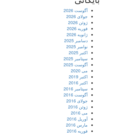
آگوست 2026
جولای 2026
ژوئن 2026
فوریه 2026
ژانویه 2026
دسامبر 2025
نوامبر 2025
اکتبر 2025
سپتامبر 2025
آگوست 2025
می 2020
اکتبر 2019
اکتبر 2016
سپتامبر 2016
آگوست 2016
جولای 2016
ژوئن 2016
می 2016
آوریل 2016
مارس 2016
فوریه 2016