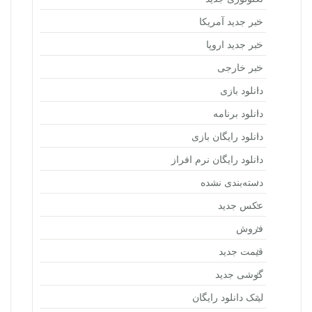
خبر جدید آمریکا
خبر جدید اروپا
خبر خارجی
دانلود بازی
دانلود برنامه
دانلود رایگان بازی
دانلود رایگان نرم افراز
دسته‌بندی نشده
عکس جدید
فروش
قیمت جدید
گوشی جدید
لینک دانلود رایگان