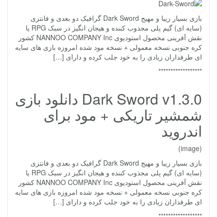
بازی بسیار زیبا و مهیج Dark Sword گرافیک دو بعدی و فانتزی
(سایه ای) گیم پلی مجذوب کننده و هیجان انگیز در سبک RPG یا
نقش آفرینی محصول استودیوی NANNOO COMPANY Inc کشور
کره جنوبی نسخه معمولی + نسخه مود شده امروزه بازی های سایه
ای طرفداران زیادی را به خود جلب کرده و دارای […]
******************
Dark Sword v1.3.0 دانلود بازی
شمشیر تاریکی + مود برای
اندروید
(image)
بازی بسیار زیبا و مهیج Dark Sword گرافیک دو بعدی و فانتزی
(سایه ای) گیم پلی مجذوب کننده و هیجان انگیز در سبک RPG یا
نقش آفرینی محصول استودیوی NANNOO COMPANY Inc کشور
کره جنوبی نسخه معمولی + نسخه مود شده امروزه بازی های سایه
ای طرفداران زیادی را به خود جلب کرده و دارای […]
******************