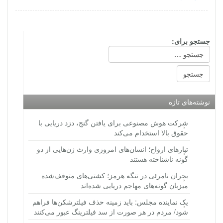
جستجو برای:
نوشته‌های تازه
شرکت هوش مصنوعی برای یافتن گنج، دزد دریایی با
حقوق بالا استخدام می‌کند
تبارهای ارواح؛ انسان‌های امروزی وارث ژن‌هایی از دو
گونه ناشناخته هستند
بحران نامرئی در تنگه هرمز؛ کشتی‌های متوقف‌شده
میزبان گونه‌های مهاجم دریایی شده‌اند
یک نماینده مجلس: باید زمینه حذف فیلترشکن‌ها فراهم
شود/ مردم در هر صورت از سد فیلترینگ عبور می‌کنند