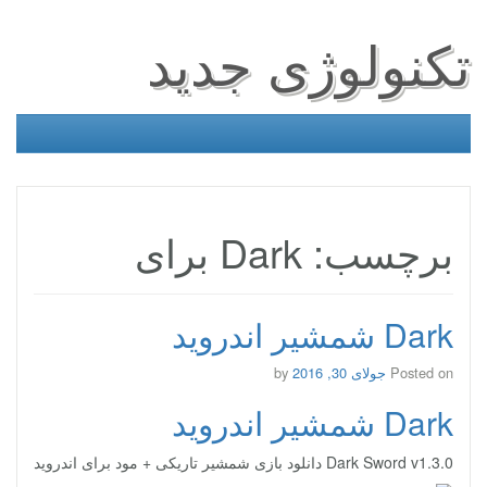
تکنولوژی جدید
برچسب: Dark برای
Dark شمشیر اندروید
Posted on
جولای 30, 2016
by
Dark شمشیر اندروید
Dark Sword v1.3.0 دانلود بازی شمشیر تاریکی + مود برای اندروید