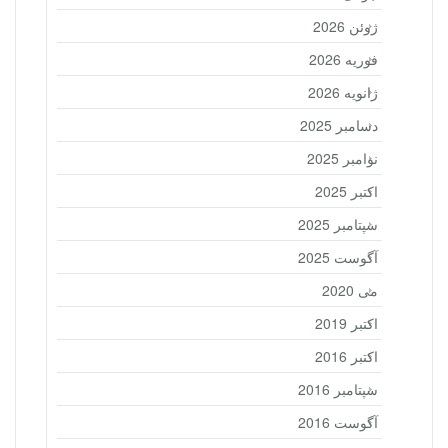
ژوئن 2026
فوریه 2026
ژانویه 2026
دسامبر 2025
نوامبر 2025
اکتبر 2025
سپتامبر 2025
آگوست 2025
می 2020
اکتبر 2019
اکتبر 2016
سپتامبر 2016
آگوست 2016