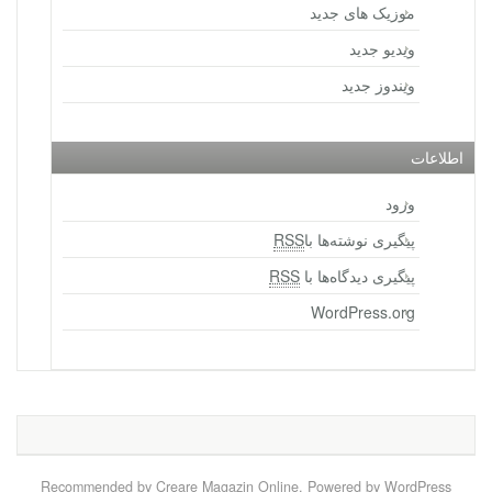
موزیک های جدید
ویدیو جدید
ویندوز جدید
اطلاعات
ورود
پیگیری نوشته‌ها با
RSS
پیگیری دیدگاه‌ها با
RSS
WordPress.org
Recommended by
Creare Magazin Online
. Powered by WordPress