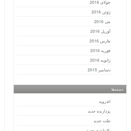
جولای 2016
ژوئن 2016
می 2016
آوریل 2016
مارس 2016
فوریه 2016
ژانویه 2016
دسامبر 2015
دسته‌ها
اندروید
پردازنده جدید
تبلت جدید
تکنولوژی جدید