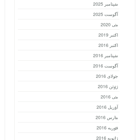
سپتامبر 2025
آگوست 2025
می 2020
اکتبر 2019
اکتبر 2016
سپتامبر 2016
آگوست 2016
جولای 2016
ژوئن 2016
می 2016
آوریل 2016
مارس 2016
فوریه 2016
ژانویه 2016