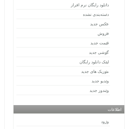
دانلود رایگان نرم افراز
دسته‌بندی نشده
عکس جدید
فروش
قیمت جدید
گوشی جدید
لینک دانلود رایگان
موزیک های جدید
ویدیو جدید
ویندوز جدید
اطلاعات
ورود