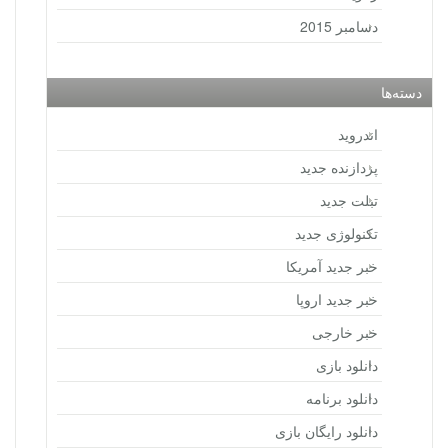
دسامبر 2015
دسته‌ها
اندروید
پردازنده جدید
تبلت جدید
تکنولوژی جدید
خبر جدید آمریکا
خبر جدید اروپا
خبر خارجی
دانلود بازی
دانلود برنامه
دانلود رایگان بازی