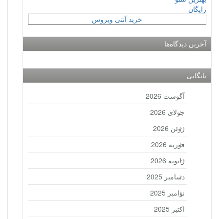
رایگان
خرید آنتی ویروس
آخرین دیدگاه‌ها
بایگانی
آگوست 2026
جولای 2026
ژوئن 2026
فوریه 2026
ژانویه 2026
دسامبر 2025
نوامبر 2025
اکتبر 2025