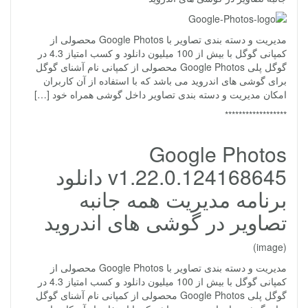
مدیریت و دسته بندی تصاویر با Google Photos محصولی از
کمپانی گوگل با بیش از 100 میلیون دانلود و کسب امتیاز 4.3 در
گوگل پلی Google Photos محصولی از کمپانی نام آشنای گوگل
برای گوشی های اندروید می باشد که با استفاده از آن کاربران
امکان مدیریت و دسته بندی تصاویر داخل گوشی همراه خود […]
******************
Google Photos
v1.22.0.124168645 دانلود
برنامه مدیریت همه جانبه
تصاویر در گوشی های اندروید
(image)
مدیریت و دسته بندی تصاویر با Google Photos محصولی از
کمپانی گوگل با بیش از 100 میلیون دانلود و کسب امتیاز 4.3 در
گوگل پلی Google Photos محصولی از کمپانی نام آشنای گوگل