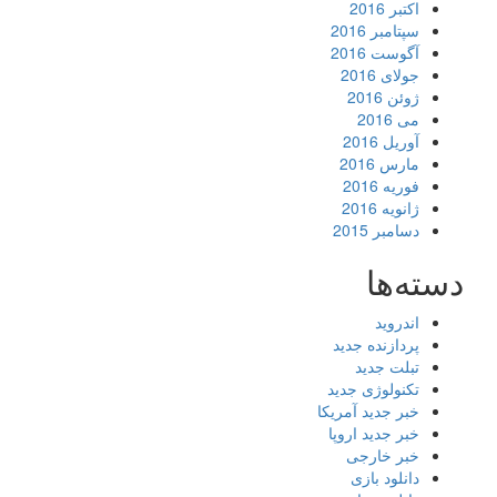
اکتبر 2016
سپتامبر 2016
آگوست 2016
جولای 2016
ژوئن 2016
می 2016
آوریل 2016
مارس 2016
فوریه 2016
ژانویه 2016
دسامبر 2015
دسته‌ها
اندروید
پردازنده جدید
تبلت جدید
تکنولوژی جدید
خبر جدید آمریکا
خبر جدید اروپا
خبر خارجی
دانلود بازی