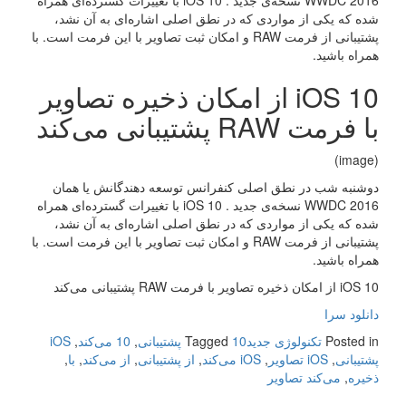
WWDC 2016 نسخه‌ی جدید . iOS 10 با تغییرات گسترده‌ای همراه
شده که یکی از مواردی که در نطق اصلی اشاره‌ای به آن نشد،
پشتیبانی از فرمت RAW و امکان ثبت تصاویر با این فرمت است. با
همراه باشید.
iOS 10 از امکان ذخیره تصاویر
با فرمت RAW پشتیبانی می‌کند
(image)
دوشنبه شب در نطق اصلی کنفرانس توسعه دهندگانش یا همان
WWDC 2016 نسخه‌ی جدید . iOS 10 با تغییرات گسترده‌ای همراه
شده که یکی از مواردی که در نطق اصلی اشاره‌ای به آن نشد،
پشتیبانی از فرمت RAW و امکان ثبت تصاویر با این فرمت است. با
همراه باشید.
iOS 10 از امکان ذخیره تصاویر با فرمت RAW پشتیبانی می‌کند
دانلود سرا
Posted in
تکنولوژی جدید
10 پشتیبانی
Tagged
,
10 می‌کند
,
iOS
پشتیبانی
,
iOS تصاویر
,
iOS می‌کند
,
از پشتیبانی
,
از می‌کند
,
با
,
ذخیره
,
می‌کند تصاویر