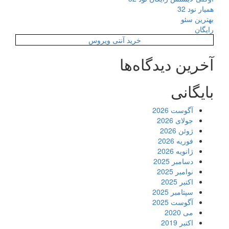
همیار نود 32
بهترین سئو
رایگان
خرید آنتی ویروس
آخرین دیدگاه‌ها
بایگانی
آگوست 2026
جولای 2026
ژوئن 2026
فوریه 2026
ژانویه 2026
دسامبر 2025
نوامبر 2025
اکتبر 2025
سپتامبر 2025
آگوست 2025
می 2020
اکتبر 2019