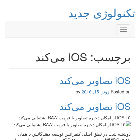
تکنولوژی جدید
Toggle
navigation
برچسب: iOS می‌کند
iOS تصاویر می‌کند
Posted on
ژوئن 15, 2016
by
iOS تصاویر می‌کند
iOS 10 از امکان ذخیره تصاویر با فرمت RAW پشتیبانی می‌کند
دوشنبه شب در نطق اصلی کنفرانس توسعه دهندگانش یا همان