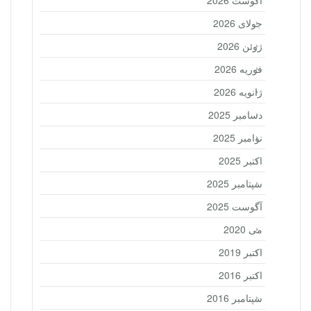
آگوست 2026
جولای 2026
ژوئن 2026
فوریه 2026
ژانویه 2026
دسامبر 2025
نوامبر 2025
اکتبر 2025
سپتامبر 2025
آگوست 2025
می 2020
اکتبر 2019
اکتبر 2016
سپتامبر 2016