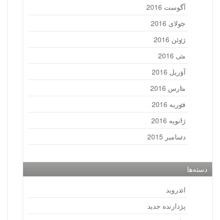
آگوست 2016
جولای 2016
ژوئن 2016
می 2016
آوریل 2016
مارس 2016
فوریه 2016
ژانویه 2016
دسامبر 2015
دسته‌ها
اندروید
پردازنده جدید