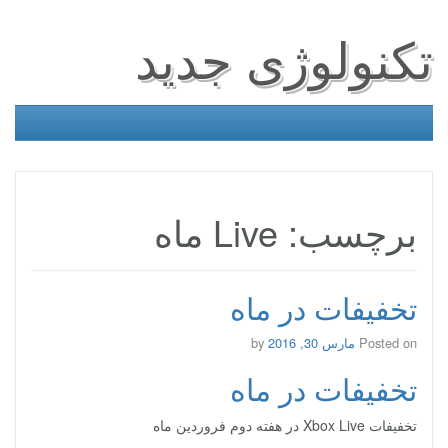
تکنولوژی جدید
برچسب: Live ماه
تخفیفات در ماه
Posted on
مارس 30, 2016
by
تخفیفات در ماه
تخفیفات Xbox Live در هفته دوم فروردین ماه