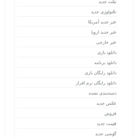
تبلت جدید
تکنولوژی جدید
خبر جدید آمریکا
خبر جدید اروپا
خبر خارجی
دانلود بازی
دانلود برنامه
دانلود رایگان بازی
دانلود رایگان نرم افراز
دسته‌بندی نشده
عکس جدید
فروش
قیمت جدید
گوشی جدید