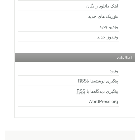
لینک دانلود رایگان
موزیک های جدید
ویدیو جدید
ویندوز جدید
اطلاعات
ورود
پیگیری نوشته‌ها با
RSS
پیگیری دیدگاه‌ها با
RSS
WordPress.org