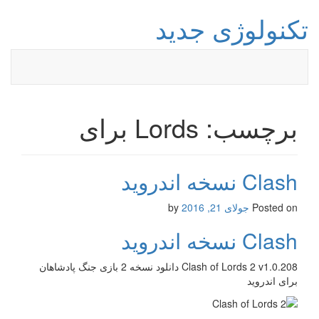
تکنولوژی جدید
برچسب: Lords برای
Clash نسخه اندروید
Posted on
جولای 21, 2016
by
Clash نسخه اندروید
Clash of Lords 2 v1.0.208 دانلود نسخه 2 بازی جنگ پادشاهان
برای اندروید