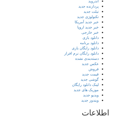
اندروید
پردازنده جدید
تبلت جدید
تکنولوژی جدید
خبر جدید آمریکا
خبر جدید اروپا
خبر خارجی
دانلود بازی
دانلود برنامه
دانلود رایگان بازی
دانلود رایگان نرم افراز
دسته‌بندی نشده
عکس جدید
فروش
قیمت جدید
گوشی جدید
لینک دانلود رایگان
موزیک های جدید
ویدیو جدید
ویندوز جدید
اطلاعات