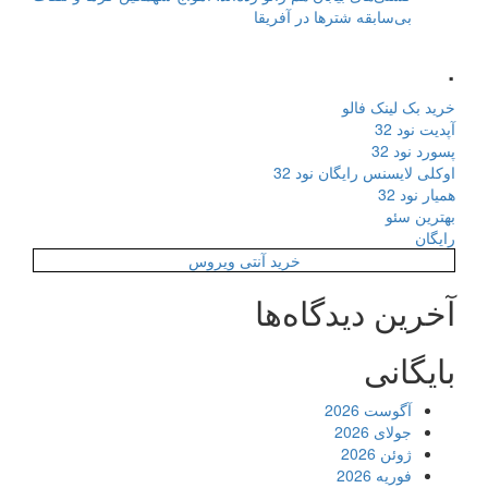
بی‌سابقه شترها در آفریقا
.
خرید بک لینک فالو
آپدیت نود 32
پسورد نود 32
اوکلی لایسنس رایگان نود 32
همیار نود 32
بهترین سئو
رایگان
خرید آنتی ویروس
آخرین دیدگاه‌ها
بایگانی
آگوست 2026
جولای 2026
ژوئن 2026
فوریه 2026