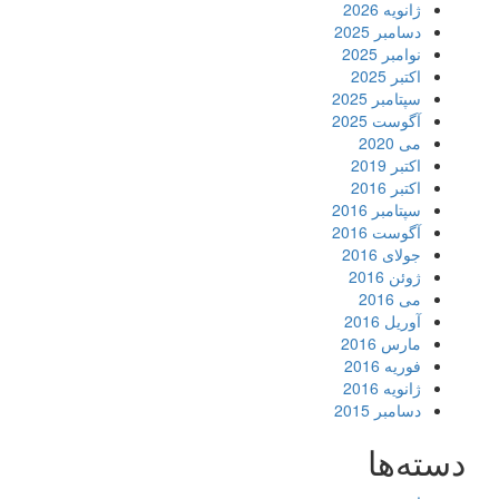
ژانویه 2026
دسامبر 2025
نوامبر 2025
اکتبر 2025
سپتامبر 2025
آگوست 2025
می 2020
اکتبر 2019
اکتبر 2016
سپتامبر 2016
آگوست 2016
جولای 2016
ژوئن 2016
می 2016
آوریل 2016
مارس 2016
فوریه 2016
ژانویه 2016
دسامبر 2015
دسته‌ها