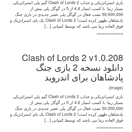
بازی استراتژیکی و جذاب Clash of Lords 2 گیم پلی استراتژیکی
بسیار زیبا با کسب امتیاز 4.6 از 5 در گوگل پلی بیش از
50,000,000 نصب فعال در گوگل پلی عصر جدیدی در بازی جنگ
پادشاهان ظهور کرده است! Clash of Lords 2 یک بای استراتژیک و
فوق العاده زیبا می باشد که توسط کمپانی […]
******************
Clash of Lords 2 v1.0.208
دانلود نسخه 2 بازی جنگ
پادشاهان برای اندروید
(image)
بازی استراتژیکی و جذاب Clash of Lords 2 گیم پلی استراتژیکی
بسیار زیبا با کسب امتیاز 4.6 از 5 در گوگل پلی بیش از
50,000,000 نصب فعال در گوگل پلی عصر جدیدی در بازی جنگ
پادشاهان ظهور کرده است! Clash of Lords 2 یک بای استراتژیک و
فوق العاده زیبا می باشد که توسط کمپانی […]
******************