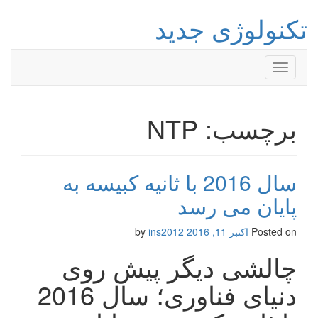
تکنولوژی جدید
Toggle
navigation
برچسب: NTP
سال 2016 با ثانیه کبیسه به
پایان می رسد
Posted on
اکتبر 11, 2016
by
ins2012
چالشی دیگر پیش روی
دنیای فناوری؛ سال 2016