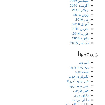
سپتامبر 2016
آگوست 2016
جولای 2016
ژوئن 2016
می 2016
آوریل 2016
مارس 2016
فوریه 2016
ژانویه 2016
دسامبر 2015
دسته‌ها
اندروید
پردازنده جدید
تبلت جدید
تکنولوژی جدید
خبر جدید آمریکا
خبر جدید اروپا
خبر خارجی
دانلود بازی
دانلود برنامه
دانلود رایگان بازی