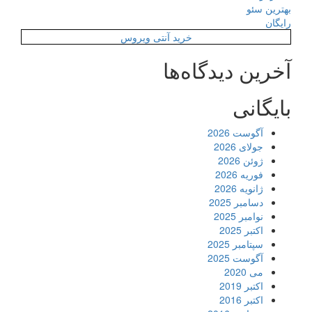
بهترین سئو
رایگان
خرید آنتی ویروس
آخرین دیدگاه‌ها
بایگانی
آگوست 2026
جولای 2026
ژوئن 2026
فوریه 2026
ژانویه 2026
دسامبر 2025
نوامبر 2025
اکتبر 2025
سپتامبر 2025
آگوست 2025
می 2020
اکتبر 2019
اکتبر 2016