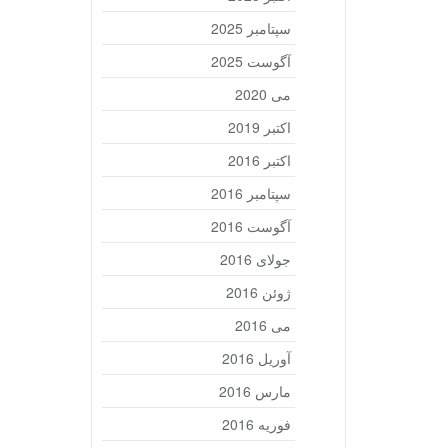
سپتامبر 2025
آگوست 2025
می 2020
اکتبر 2019
اکتبر 2016
سپتامبر 2016
آگوست 2016
جولای 2016
ژوئن 2016
می 2016
آوریل 2016
مارس 2016
فوریه 2016