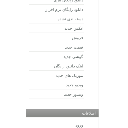
دانلود رایگان نرم افراز
دسته‌بندی نشده
عکس جدید
فروش
قیمت جدید
گوشی جدید
لینک دانلود رایگان
موزیک های جدید
ویدیو جدید
ویندوز جدید
اطلاعات
ورود