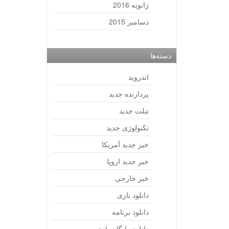
ژانویه 2016
دسامبر 2015
دسته‌ها
اندروید
پردازنده جدید
تبلت جدید
تکنولوژی جدید
خبر جدید آمریکا
خبر جدید اروپا
خبر خارجی
دانلود بازی
دانلود برنامه
دانلود رایگان بازی