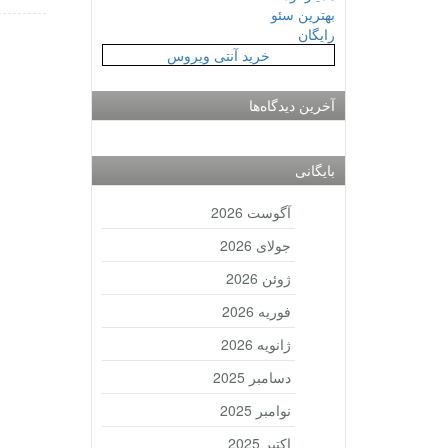
بهترین سئو
رایگان
خرید آنتی ویروس
آخرین دیدگاه‌ها
بایگانی
آگوست 2026
جولای 2026
ژوئن 2026
فوریه 2026
ژانویه 2026
دسامبر 2025
نوامبر 2025
اکتبر 2025