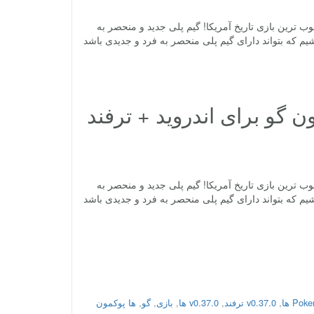
کمون گو Pokemon GO برای اندروید عرضه شده توسط Niantic – محبوب ترین بازی تاریخ آمریکا! گیم پلی جدید و منحصر به
 شاهد عرضه بازی باشیم که بتواند دارای گیم پلی منحصر به فرد و جدیدی باشد
د بازی پوکمون گو برای اندروید + ترفند
کمون گو Pokemon GO برای اندروید عرضه شده توسط Niantic – محبوب ترین بازی تاریخ آمریکا! گیم پلی جدید و منحصر به
 شاهد عرضه بازی باشیم که بتواند دارای گیم پلی منحصر به فرد و جدیدی باشد
Po ها
,
v0.37.0 ترفند
,
v0.37.0 ها
,
بازی
,
گو
,
ها پوکمون