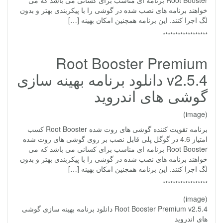
Root Booster برنامه ای مناسب برای کسانی می باشد که می
خواهند برنامه های نصب شده در گوشی را با پیکربندی بهتر و بدون
لگ اجرا کنند. این برنامه همچنین امکان بهینه […]
******************
Root Booster Premium
v2.5.4 دانلود برنامه بهینه سازی
گوشی های اندروید
(image)
برنامه تقویت کننده گوشی های روت شده Root Booster کسب
امتیاز 4.6 در گوگل پلی قابل نصب بر روی گوشی های روت شده
Root Booster برنامه ای مناسب برای کسانی می باشد که می
خواهند برنامه های نصب شده در گوشی را با پیکربندی بهتر و بدون
لگ اجرا کنند. این برنامه همچنین امکان بهینه […]
******************
(image)
Root Booster Premium v2.5.4 دانلود برنامه بهینه سازی گوشی
های اندروید