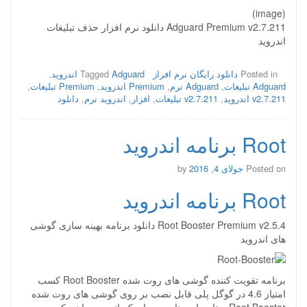
(image)
Adguard Premium v2.7.211 دانلود نرم افزار حذف تبلیغات
اندروید
Posted in
دانلود رایگان نرم افراز
Adguard اندروید
Tagged
,
Adguard تبلیغات
,
Adguard نرم
,
Premium اندروید
,
Premium تبلیغات
,
v2.7.211 اندروید
,
v2.7.211 تبلیغات
,
افزار
,
اندروید نرم
,
دانلود
Root برنامه اندروید
Posted on
جولای 4, 2016
by
Root برنامه اندروید
Root Booster Premium v2.5.4 دانلود برنامه بهینه سازی گوشی
های اندروید
برنامه تقویت کننده گوشی های روت شده Root Booster کسب
امتیاز 4.6 در گوگل پلی قابل نصب بر روی گوشی های روت شده