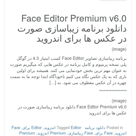
******************
Face Editor Premium v6.0
دانلود برنامه زیباسازی صورت
در عکس ها برای اندروید
(image)
برنامه زیباسازی تصاویر Face Editor کسب امتیاز 4.3 در گوگل
پلی نسخه پرمیوم و کامل برنامه در عکس هایی که میگیریم صورت
به عنوان مهم ترین بخش خودنمایی می کنند. همیشه برای اولین
باری که به یک عکس نگاه می کنیم ناخودآگاه ابتدا توجه ما به سمت
چهره در آن عکس معطوف می شود. به […]
******************
(image)
Face Editor Premium v6.0 دانلود برنامه زیباسازی صورت در
عکس ها برای اندروید
Posted in
دانلود برنامه
Editor اندروید
Tagged
,
Editor برای
,
Face
اندروید
,
Face برای
,
Face زیباسازی
,
Premium اندروید
,
Premium