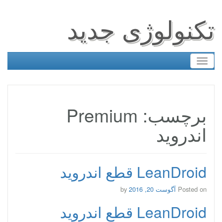
تکنولوژی جدید
Toggle
navigation
برچسب: Premium
اندروید
LeanDroid قطع اندروید
Posted on
آگوست 20, 2016
by
LeanDroid قطع اندروید