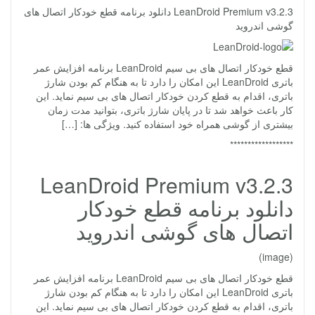
LeanDroid Premium v3.2.3 دانلود برنامه قطع خودکار اتصال های
گوشی اندروید
قطع خودکار اتصال های بی سیم LeanDroid برنامه افزایش عمر
باتری LeanDroid این امکان را دارد تا به هنگام کم بودن شارژ
باتری، اقدام به قطع کردن خودکار اتصال های بی سیم نماید. این
کار باعث خواهد شد تا در پایان شارژ باتری، بتوانید مدت زمان
بیشتری از گوشی همراه خود استفاده کنید. ویژگی ها: […]
******************
LeanDroid Premium v3.2.3
دانلود برنامه قطع خودکار
اتصال های گوشی اندروید
(image)
قطع خودکار اتصال های بی سیم LeanDroid برنامه افزایش عمر
باتری LeanDroid این امکان را دارد تا به هنگام کم بودن شارژ
باتری، اقدام به قطع کردن خودکار اتصال های بی سیم نماید. این