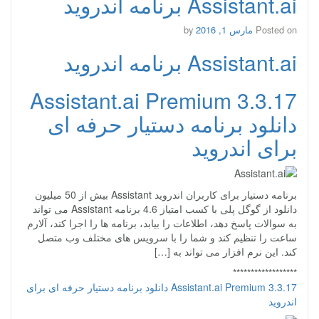
Assistant.ai برنامه اندروید
Posted on
مارس 1, 2016
by
Assistant.ai برنامه اندروید
Assistant.ai Premium 3.3.17
دانلود برنامه دستیار حرفه ای
برای اندروید
برنامه دستیار برای کاربران اندروید Assistant بیش از 50 میلیون
دانلود از گوگل پلی با کسب امتیاز 4.6 برنامه Assistant می تواند
به سوالات پاسخ دهد، اطلاعات را بیابد، برنامه ها را اجرا کند، آلارم
ساعت را تنظیم کند و شما را با سرویس های مختلف وب متصل
کند. این نرم افزار می تواند به […]
******************
Assistant.ai Premium 3.3.17 دانلود برنامه دستیار حرفه ای برای
اندروید