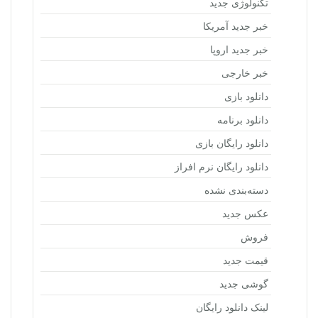
تکنولوژی جدید
خبر جدید آمریکا
خبر جدید اروپا
خبر خارجی
دانلود بازی
دانلود برنامه
دانلود رایگان بازی
دانلود رایگان نرم افراز
دسته‌بندی نشده
عکس جدید
فروش
قیمت جدید
گوشی جدید
لینک دانلود رایگان