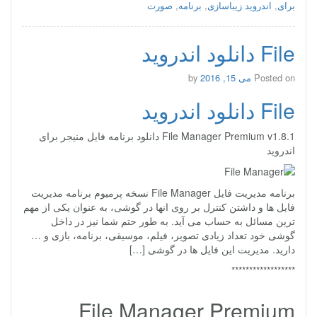
برای
,
اندروید زیباسازی
,
برنامه
,
صورت
File دانلود اندروید
Posted on
می 15, 2016
by
File دانلود اندروید
File Manager Premium v1.8.1 دانلود برنامه فایل منیجر برای
اندروید
برنامه مدیریت فایل File Manager نسخه پرمیوم برنامه مدیریت
فایل ها و داشتن کنترل بر روی انها در گوشی، به عنوان یکی از مهم
ترین مسائل به حساب می آید. به طور حتم شما نیز در داخل
گوشی خود تعداد زیادی تصویر، فیلم، موسیقی، برنامه، بازی و …
دارید. مدیریت این فایل ها در گوشی […]
******************
File Manager Premium