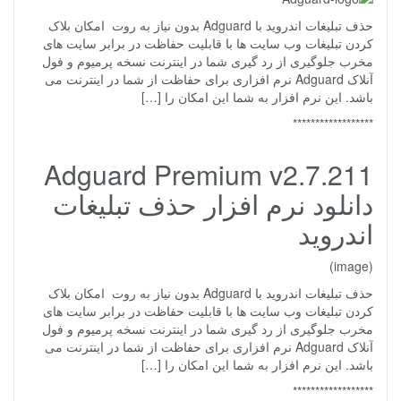
حذف تبلیغات اندروید با Adguard بدون نیاز به روت امکان بلاک
کردن تبلیغات وب سایت ها با قابلیت حفاظت در برابر سایت های
مخرب جلوگیری از رد گیری شما در اینترنت نسخه پرمیوم و فول
آنلاک Adguard نرم افزاری برای حفاظت از شما در اینترنت می
باشد. این نرم افزار به شما این امکان را […]
******************
Adguard Premium v2.7.211
دانلود نرم افزار حذف تبلیغات
اندروید
(image)
حذف تبلیغات اندروید با Adguard بدون نیاز به روت امکان بلاک
کردن تبلیغات وب سایت ها با قابلیت حفاظت در برابر سایت های
مخرب جلوگیری از رد گیری شما در اینترنت نسخه پرمیوم و فول
آنلاک Adguard نرم افزاری برای حفاظت از شما در اینترنت می
باشد. این نرم افزار به شما این امکان را […]
******************