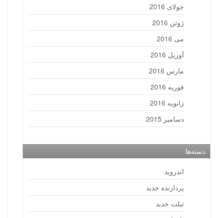
جولای 2016
ژوئن 2016
می 2016
آوریل 2016
مارس 2016
فوریه 2016
ژانویه 2016
دسامبر 2015
دسته‌ها
اندروید
پردازنده جدید
تبلت جدید