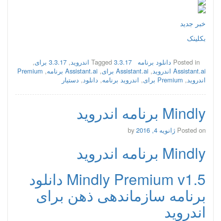
خبر جدید
بکلینک
Posted in
دانلود برنامه
3.3.17 اندروید
Tagged
,
3.3.17 برای
,
Assistant.ai اندروید
,
Assistant.ai برای
,
Assistant.ai برنامه
,
Premium
اندروید
,
Premium برای
,
اندروید برنامه
,
دانلود
,
دستیار
Mindly برنامه اندروید
Posted on
ژانویه 4, 2016
by
Mindly برنامه اندروید
Mindly Premium v1.5 دانلود
برنامه سازماندهی ذهن برای
اندروید