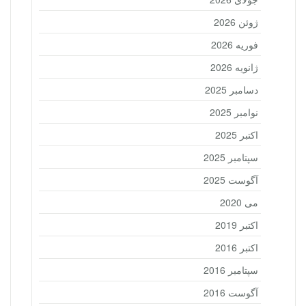
ژوئن 2026
فوریه 2026
ژانویه 2026
دسامبر 2025
نوامبر 2025
اکتبر 2025
سپتامبر 2025
آگوست 2025
می 2020
اکتبر 2019
اکتبر 2016
سپتامبر 2016
آگوست 2016