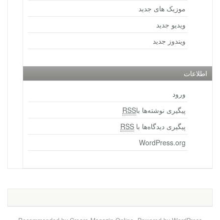
موزیک های جدید
ویدیو جدید
ویندوز جدید
اطلاعات
ورود
پیگیری نوشته‌ها با
RSS
پیگیری دیدگاه‌ها با
RSS
WordPress.org