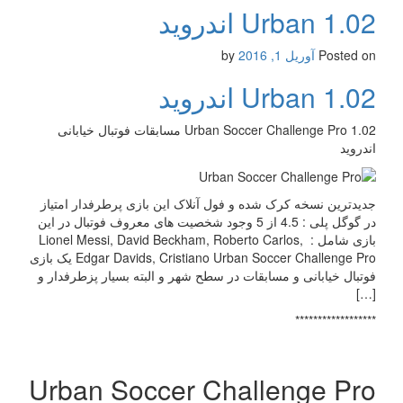
Urban 1.02 اندروید
Posted on
آوریل 1, 2016
by
Urban 1.02 اندروید
Urban Soccer Challenge Pro 1.02 مسابقات فوتبال خیابانی
اندروید
جدیدترین نسخه کرک شده و فول آنلاک این بازی پرطرفدار امتیاز
در گوگل پلی : 4.5 از 5 وجود شخصیت های معروف فوتبال در این
بازی شامل : Lionel Messi, David Beckham, Roberto Carlos,
Edgar Davids, Cristiano Urban Soccer Challenge Pro یک بازی
فوتبال خیابانی و مسابقات در سطح شهر و البته بسیار پزطرفدار و
[…]
******************
Urban Soccer Challenge Pro