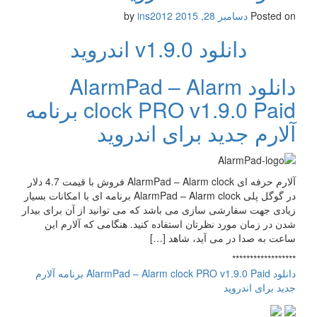
Posted on
دسامبر 28, 2015
by
ins2012
دانلود v1.9.0 اندروید
دانلود AlarmPad – Alarm
clock PRO v1.9.0 Paid برنامه
آلارم جدید برای اندروید
آلارم حرفه ای AlarmPad – Alarm clock فروش با قیمت 4.7 دلار
در گوگل پلی AlarmPad – Alarm clock برنامه ای با امکانات بسیار
زیادی جهت سفارشی سازی می باشد که می توانید از آن برای بیدار
شدن در زمان مورد نظرتان استفاده کنید. هنگامی که آلارم این
ساعت به صدا در می آید، شاهد […]
******************
دانلود AlarmPad – Alarm clock PRO v1.9.0 Paid برنامه آلارم
جدید برای اندروید