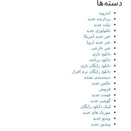
دسته‌ها
اندروید
پردازنده جدید
تبلت جدید
تکنولوژی جدید
خبر جدید آمریکا
خبر جدید اروپا
خبر خارجی
دانلود بازی
دانلود برنامه
دانلود رایگان بازی
دانلود رایگان نرم افراز
دسته‌بندی نشده
عکس جدید
فروش
قیمت جدید
گوشی جدید
لینک دانلود رایگان
موزیک های جدید
ویدیو جدید
ویندوز جدید