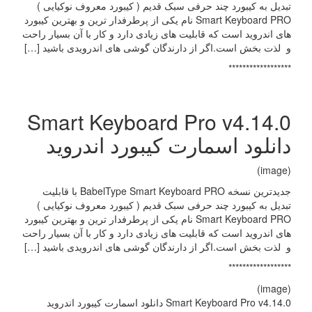
تبدیل به کیبورد چند حرفی سبک قدیم ( کیبورد معروف نوکیایی )
Smart Keyboard PRO نام یکی از پرطرفدار ترین و بهترین کیبورد
های اندروید است که قابلیت های زیادی دارد و کار با آن بسیار راحت
و لذت بخش است.اگر از دارندگان گوشی های اندرویدی باشید […]
******************
Smart Keyboard Pro v4.14.0
دانلود اسمارت کیبورد اندروید
(image)
جدیدترین نسخه BabelType Smart Keyboard PRO با قابلیت
تبدیل به کیبورد چند حرفی سبک قدیم ( کیبورد معروف نوکیایی )
Smart Keyboard PRO نام یکی از پرطرفدار ترین و بهترین کیبورد
های اندروید است که قابلیت های زیادی دارد و کار با آن بسیار راحت
و لذت بخش است.اگر از دارندگان گوشی های اندرویدی باشید […]
******************
(image)
Smart Keyboard Pro v4.14.0 دانلود اسمارت کیبورد اندروید