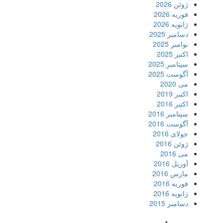
ژوئن 2026
فوریه 2026
ژانویه 2026
دسامبر 2025
نوامبر 2025
اکتبر 2025
سپتامبر 2025
آگوست 2025
می 2020
اکتبر 2019
اکتبر 2016
سپتامبر 2016
آگوست 2016
جولای 2016
ژوئن 2016
می 2016
آوریل 2016
مارس 2016
فوریه 2016
ژانویه 2016
دسامبر 2015