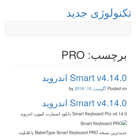
تکنولوژی جدید
برچسب: PRO
Smart v4.14.0 اندروید
Posted on
آگوست 10, 2016
by
Smart v4.14.0 اندروید
Smart Keyboard Pro v4.14.0 دانلود اسمارت کیبورد اندروید
جدیدترین نسخه BabelType Smart Keyboard PRO با قابلیت