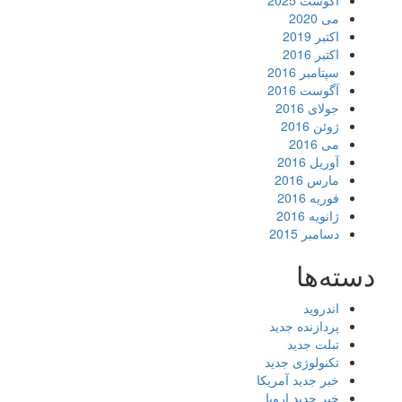
آگوست 2025
می 2020
اکتبر 2019
اکتبر 2016
سپتامبر 2016
آگوست 2016
جولای 2016
ژوئن 2016
می 2016
آوریل 2016
مارس 2016
فوریه 2016
ژانویه 2016
دسامبر 2015
دسته‌ها
اندروید
پردازنده جدید
تبلت جدید
تکنولوژی جدید
خبر جدید آمریکا
خبر جدید اروپا