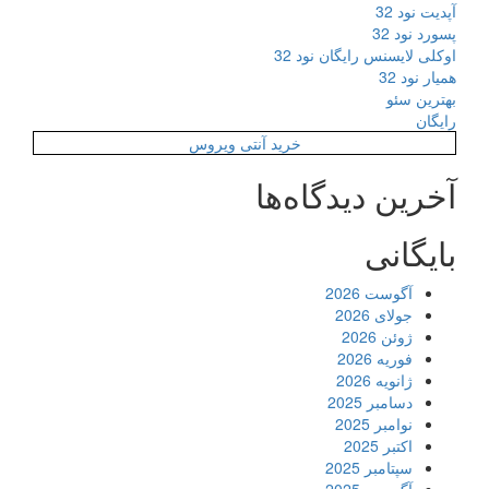
آپدیت نود 32
پسورد نود 32
اوکلی لایسنس رایگان نود 32
همیار نود 32
بهترین سئو
رایگان
خرید آنتی ویروس
آخرین دیدگاه‌ها
بایگانی
آگوست 2026
جولای 2026
ژوئن 2026
فوریه 2026
ژانویه 2026
دسامبر 2025
نوامبر 2025
اکتبر 2025
سپتامبر 2025