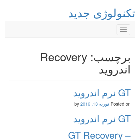
تکنولوژی جدید
Toggle
navigation
برچسب: Recovery
اندروید
GT نرم اندروید
Posted on
فوریه 13, 2016
by
GT نرم اندروید
GT Recovery –