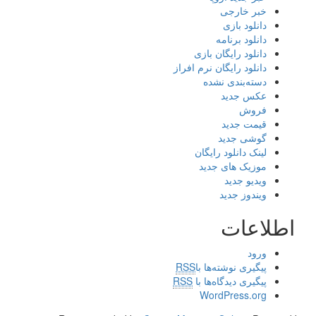
خبر خارجی
دانلود بازی
دانلود برنامه
دانلود رایگان بازی
دانلود رایگان نرم افراز
دسته‌بندی نشده
عکس جدید
فروش
قیمت جدید
گوشی جدید
لینک دانلود رایگان
موزیک های جدید
ویدیو جدید
ویندوز جدید
اطلاعات
ورود
پیگیری نوشته‌ها با
RSS
پیگیری دیدگاه‌ها با
RSS
WordPress.org