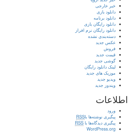
خبر خارجی
دانلود بازی
دانلود برنامه
دانلود رایگان بازی
دانلود رایگان نرم افراز
دسته‌بندی نشده
عکس جدید
فروش
قیمت جدید
گوشی جدید
لینک دانلود رایگان
موزیک های جدید
ویدیو جدید
ویندوز جدید
اطلاعات
ورود
پیگیری نوشته‌ها با
RSS
پیگیری دیدگاه‌ها با
RSS
WordPress.org