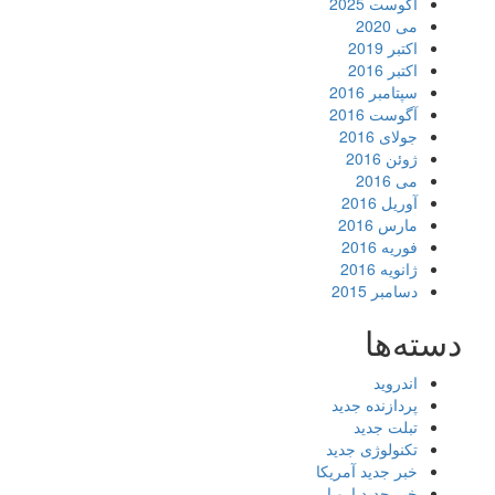
آگوست 2025
می 2020
اکتبر 2019
اکتبر 2016
سپتامبر 2016
آگوست 2016
جولای 2016
ژوئن 2016
می 2016
آوریل 2016
مارس 2016
فوریه 2016
ژانویه 2016
دسامبر 2015
دسته‌ها
اندروید
پردازنده جدید
تبلت جدید
تکنولوژی جدید
خبر جدید آمریکا
خبر جدید اروپا