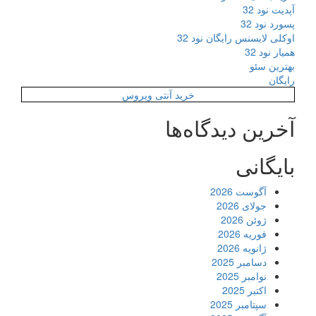
آپدیت نود 32
پسورد نود 32
اوکلی لایسنس رایگان نود 32
همیار نود 32
بهترین سئو
رایگان
خرید آنتی ویروس
آخرین دیدگاه‌ها
بایگانی
آگوست 2026
جولای 2026
ژوئن 2026
فوریه 2026
ژانویه 2026
دسامبر 2025
نوامبر 2025
اکتبر 2025
سپتامبر 2025