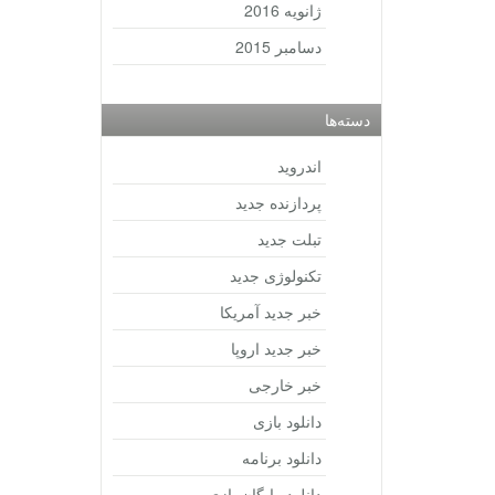
ژانویه 2016
دسامبر 2015
دسته‌ها
اندروید
پردازنده جدید
تبلت جدید
تکنولوژی جدید
خبر جدید آمریکا
خبر جدید اروپا
خبر خارجی
دانلود بازی
دانلود برنامه
دانلود رایگان بازی