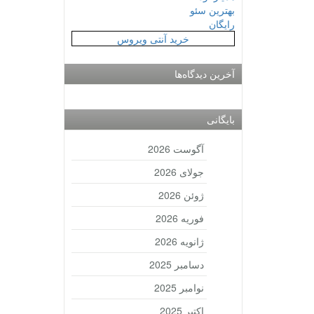
بهترین سئو
رایگان
خرید آنتی ویروس
آخرین دیدگاه‌ها
بایگانی
آگوست 2026
جولای 2026
ژوئن 2026
فوریه 2026
ژانویه 2026
دسامبر 2025
نوامبر 2025
اکتبر 2025