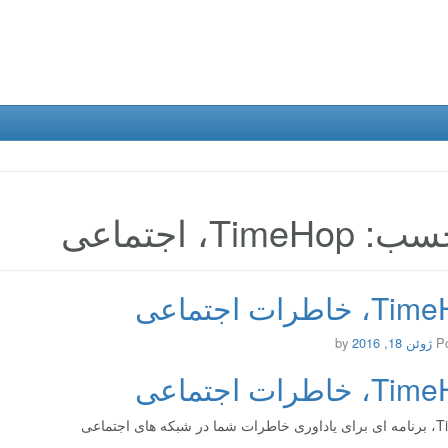
TimeHo، اجتماعی
خاطرات اجتماعی
P
ژوئن 18, 2016
by
خاطرات اجتماعی
ه های اجتماعی