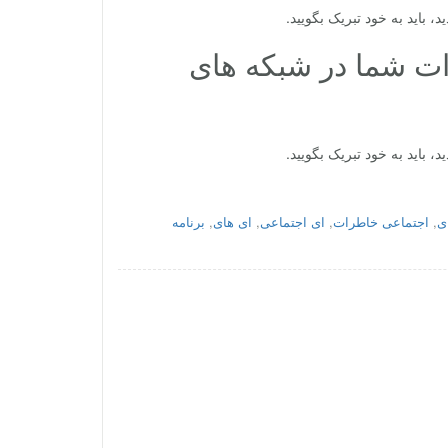
خاطرات شما در شبکه های
,
اجتماعی خاطرات
,
ای اجتماعی
,
ای های
,
برنامه