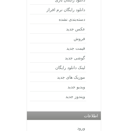
دانلود رایگان نرم افراز
دسته‌بندی نشده
عکس جدید
فروش
قیمت جدید
گوشی جدید
لینک دانلود رایگان
موزیک های جدید
ویدیو جدید
ویندوز جدید
اطلاعات
ورود