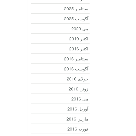
سپتامبر 2025
آگوست 2025
می 2020
اکتبر 2019
اکتبر 2016
سپتامبر 2016
آگوست 2016
جولای 2016
ژوئن 2016
می 2016
آوریل 2016
مارس 2016
فوریه 2016