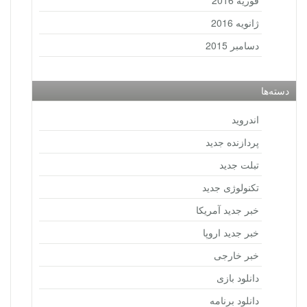
فوریه 2016
ژانویه 2016
دسامبر 2015
دسته‌ها
اندروید
پردازنده جدید
تبلت جدید
تکنولوژی جدید
خبر جدید آمریکا
خبر جدید اروپا
خبر خارجی
دانلود بازی
دانلود برنامه