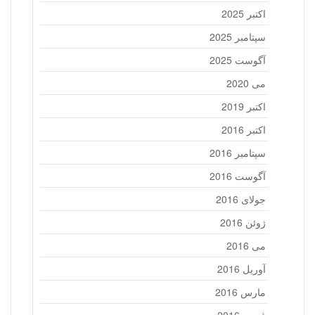
اکتبر 2025
سپتامبر 2025
آگوست 2025
می 2020
اکتبر 2019
اکتبر 2016
سپتامبر 2016
آگوست 2016
جولای 2016
ژوئن 2016
می 2016
آوریل 2016
مارس 2016