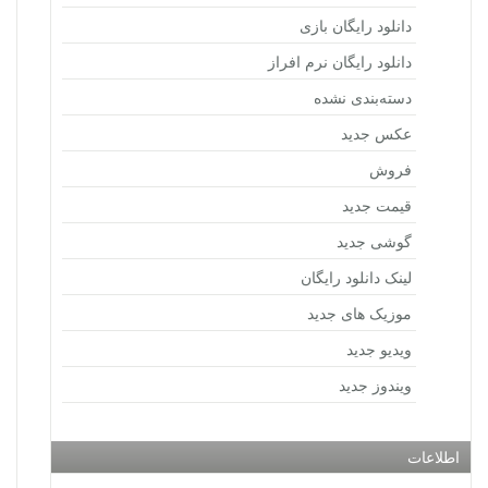
دانلود رایگان بازی
دانلود رایگان نرم افراز
دسته‌بندی نشده
عکس جدید
فروش
قیمت جدید
گوشی جدید
لینک دانلود رایگان
موزیک های جدید
ویدیو جدید
ویندوز جدید
اطلاعات