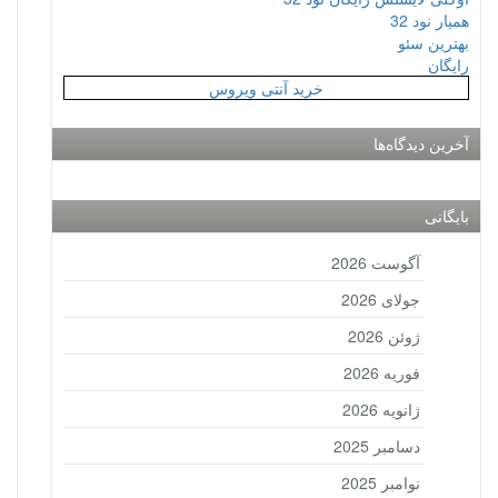
همیار نود 32
بهترین سئو
رایگان
خرید آنتی ویروس
آخرین دیدگاه‌ها
بایگانی
آگوست 2026
جولای 2026
ژوئن 2026
فوریه 2026
ژانویه 2026
دسامبر 2025
نوامبر 2025