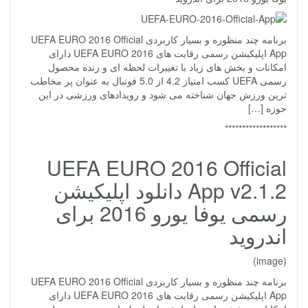
برنامه چند منظوره و بسیار کاربردی UEFA EURO 2016 Official
App اپلیکیشن رسمی رقابت های UEFA EURO 2016 دارای
امکانات و بخش های زیاد با تغییرات لحظه ای و زنده محصول
رسمی UEFA کسب امتیاز 4.2 از 5.0 فوتبال به عنوان پر مخاطب
ترین ورزش جهان شناخته می شود و رویدادهای ورزشی در این
حوزه […]
******************
UEFA EURO 2016 Official
App v2.1.2 دانلود اپلیکیشن
رسمی یوفا یورو 2016 برای
اندروید
(image)
برنامه چند منظوره و بسیار کاربردی UEFA EURO 2016 Official
App اپلیکیشن رسمی رقابت های UEFA EURO 2016 دارای