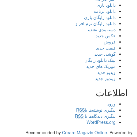
دانلود بازی
دانلود برنامه
دانلود رایگان بازی
دانلود رایگان نرم افراز
دسته‌بندی نشده
عکس جدید
فروش
قیمت جدید
گوشی جدید
لینک دانلود رایگان
موزیک های جدید
ویدیو جدید
ویندوز جدید
اطلاعات
ورود
پیگیری نوشته‌ها با
RSS
پیگیری دیدگاه‌ها با
RSS
WordPress.org
Recommended by
Creare Magazin Online
. Powered by