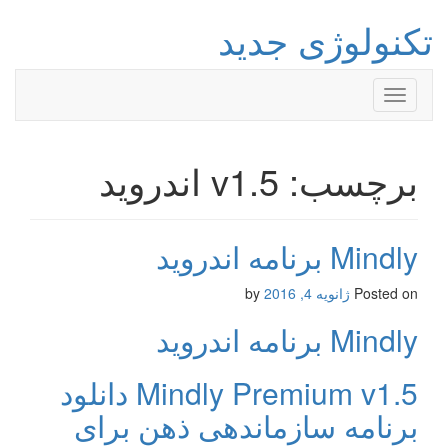
تکنولوژی جدید
Toggle
navigation
برچسب: v1.5 اندروید
Mindly برنامه اندروید
Posted on
ژانویه 4, 2016
by
Mindly برنامه اندروید
Mindly Premium v1.5 دانلود
برنامه سازماندهی ذهن برای