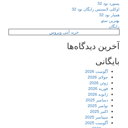
پسورد نود 32
اوکلی لایسنس رایگان نود 32
همیار نود 32
بهترین سئو
رایگان
خرید آنتی ویروس
آخرین دیدگاه‌ها
بایگانی
آگوست 2026
جولای 2026
ژوئن 2026
فوریه 2026
ژانویه 2026
دسامبر 2025
نوامبر 2025
اکتبر 2025
سپتامبر 2025
آگوست 2025