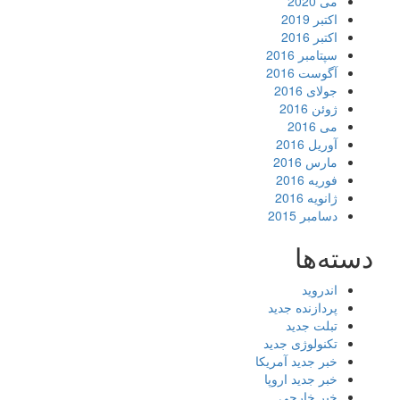
می 2020
اکتبر 2019
اکتبر 2016
سپتامبر 2016
آگوست 2016
جولای 2016
ژوئن 2016
می 2016
آوریل 2016
مارس 2016
فوریه 2016
ژانویه 2016
دسامبر 2015
دسته‌ها
اندروید
پردازنده جدید
تبلت جدید
تکنولوژی جدید
خبر جدید آمریکا
خبر جدید اروپا
خبر خارجی