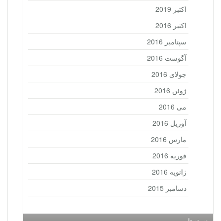
اکتبر 2019
اکتبر 2016
سپتامبر 2016
آگوست 2016
جولای 2016
ژوئن 2016
می 2016
آوریل 2016
مارس 2016
فوریه 2016
ژانویه 2016
دسامبر 2015
دسته‌ها