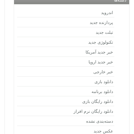
اندروید
پردازنده جدید
تبلت جدید
تکنولوژی جدید
خبر جدید آمریکا
خبر جدید اروپا
خبر خارجی
دانلود بازی
دانلود برنامه
دانلود رایگان بازی
دانلود رایگان نرم افراز
دسته‌بندی نشده
عکس جدید