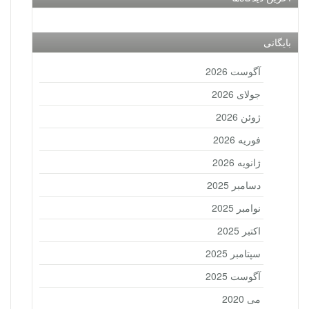
بایگانی
آگوست 2026
جولای 2026
ژوئن 2026
فوریه 2026
ژانویه 2026
دسامبر 2025
نوامبر 2025
اکتبر 2025
سپتامبر 2025
آگوست 2025
می 2020