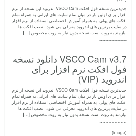
جدیدترین نسخه فول افکت VSCO Cam اندروید این نسخه از نرم
افزار برای اولین بار در میان تمام سایت های ایرانی به همراه تمام
افکت های پولی به همراه آموزش اختصاصی استفاده از نرم افزار
در سایت برترین های اندروید معرفی می شود. نصب افکت ها
نیازمند به روت است نسخه بدون نیاز به روت مخصوص […]
******************
VSCO Cam v3.7 دانلود نسخه
فول افکت نرم افزار برای
اندروید (VIP)
جدیدترین نسخه فول افکت VSCO Cam اندروید این نسخه از نرم
افزار برای اولین بار در میان تمام سایت های ایرانی به همراه تمام
افکت های پولی به همراه آموزش اختصاصی استفاده از نرم افزار
در سایت برترین های اندروید معرفی می شود. نصب افکت ها
نیازمند به روت است نسخه بدون نیاز به روت مخصوص […]
******************
(image)