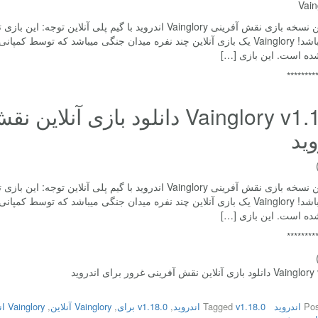
ده است. این بازی […]
********
Vainglory v1.18.0 دانلود بازی 
وید
ده است. این بازی […]
********
ی آنلاین نقش آفرینی غرور برای اندروید
Pos
اندروید
v1.18.0 اندروید
Tagged
,
v1.18.0 برای
,
Vainglory آنلاین
,
Vainglory اندروید