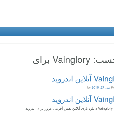
Vainglory برای
 آنلاین اندروید
P
می 27, 2016
by
 آنلاین اندروید
ی آنلاین نقش آفرینی غرور برای اندروید