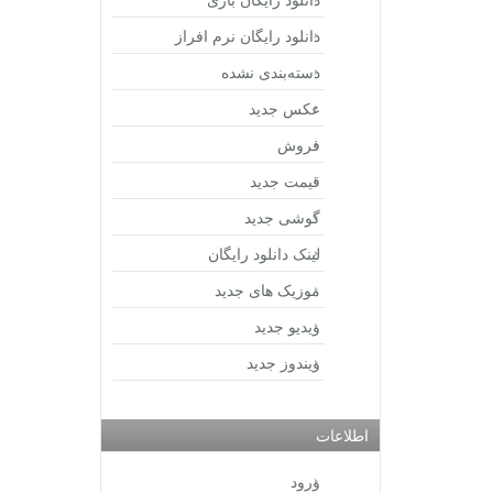
دانلود رایگان نرم افراز
دسته‌بندی نشده
عکس جدید
فروش
قیمت جدید
گوشی جدید
لینک دانلود رایگان
موزیک های جدید
ویدیو جدید
ویندوز جدید
اطلاعات
ورود