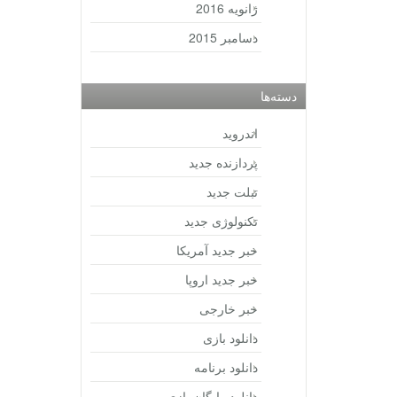
ژانویه 2016
دسامبر 2015
دسته‌ها
اندروید
پردازنده جدید
تبلت جدید
تکنولوژی جدید
خبر جدید آمریکا
خبر جدید اروپا
خبر خارجی
دانلود بازی
دانلود برنامه
دانلود رایگان بازی