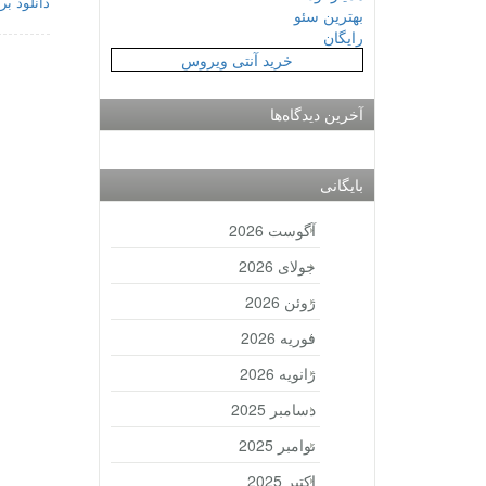
دانلود بر
بهترین سئو
رایگان
خرید آنتی ویروس
آخرین دیدگاه‌ها
بایگانی
آگوست 2026
جولای 2026
ژوئن 2026
فوریه 2026
ژانویه 2026
دسامبر 2025
نوامبر 2025
اکتبر 2025