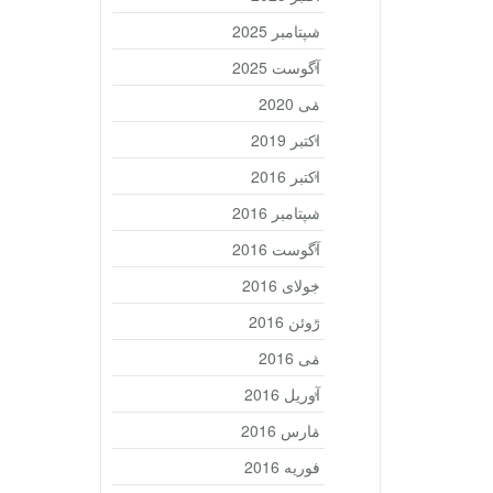
سپتامبر 2025
آگوست 2025
می 2020
اکتبر 2019
اکتبر 2016
سپتامبر 2016
آگوست 2016
جولای 2016
ژوئن 2016
می 2016
آوریل 2016
مارس 2016
فوریه 2016