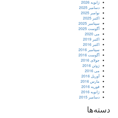
ژانویه 2026
دسامبر 2025
نوامبر 2025
اکتبر 2025
سپتامبر 2025
آگوست 2025
می 2020
اکتبر 2019
اکتبر 2016
سپتامبر 2016
آگوست 2016
جولای 2016
ژوئن 2016
می 2016
آوریل 2016
مارس 2016
فوریه 2016
ژانویه 2016
دسامبر 2015
دسته‌ها