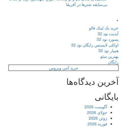
بی‌سابقه شترها در آفریقا
.
خرید بک لینک فالو
آپدیت نود 32
پسورد نود 32
اوکلی لایسنس رایگان نود 32
همیار نود 32
بهترین سئو
رایگان
خرید آنتی ویروس
آخرین دیدگاه‌ها
بایگانی
آگوست 2026
جولای 2026
ژوئن 2026
فوریه 2026