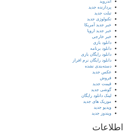
اندروید
پردازنده جدید
تبلت جدید
تکنولوژی جدید
خبر جدید آمریکا
خبر جدید اروپا
خبر خارجی
دانلود بازی
دانلود برنامه
دانلود رایگان بازی
دانلود رایگان نرم افراز
دسته‌بندی نشده
عکس جدید
فروش
قیمت جدید
گوشی جدید
لینک دانلود رایگان
موزیک های جدید
ویدیو جدید
ویندوز جدید
اطلاعات