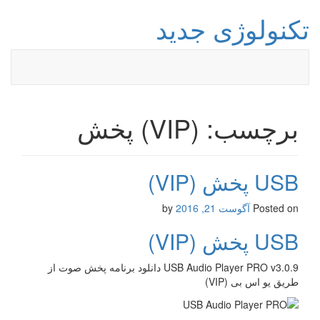
تکنولوژی جدید
برچسب: (VIP) پخش
USB پخش (VIP)
Posted on
آگوست 21, 2016
by
USB پخش (VIP)
USB Audio Player PRO v3.0.9 دانلود برنامه پخش صوت از
طریق یو اس بی (VIP)