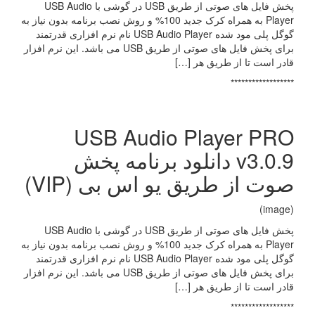
پخش فایل های صوتی از طریق USB در گوشی با USB Audio
Player به همراه کرک جدید 100% و روش نصب برنامه بدون نیاز به
گوگل پلی مود شده USB Audio Player نام نرم افزاری قدرتمند
برای پخش فایل های صوتی از طریق USB می باشد. این نرم افزار
قادر است تا از طریق هر […]
******************
USB Audio Player PRO
v3.0.9 دانلود برنامه پخش
صوت از طریق یو اس بی (VIP)
(image)
پخش فایل های صوتی از طریق USB در گوشی با USB Audio
Player به همراه کرک جدید 100% و روش نصب برنامه بدون نیاز به
گوگل پلی مود شده USB Audio Player نام نرم افزاری قدرتمند
برای پخش فایل های صوتی از طریق USB می باشد. این نرم افزار
قادر است تا از طریق هر […]
******************