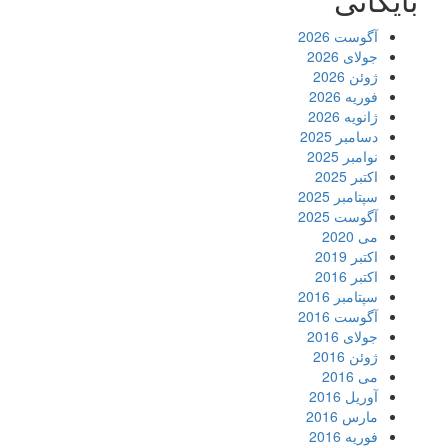
آگوست 2026
جولای 2026
ژوئن 2026
فوریه 2026
ژانویه 2026
دسامبر 2025
نوامبر 2025
اکتبر 2025
سپتامبر 2025
آگوست 2025
می 2020
اکتبر 2019
اکتبر 2016
سپتامبر 2016
آگوست 2016
جولای 2016
ژوئن 2016
می 2016
آوریل 2016
مارس 2016
فوریه 2016