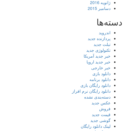
ژانویه 2016
دسامبر 2015
دسته‌ها
اندروید
پردازنده جدید
تبلت جدید
تکنولوژی جدید
خبر جدید آمریکا
خبر جدید اروپا
خبر خارجی
دانلود بازی
دانلود برنامه
دانلود رایگان بازی
دانلود رایگان نرم افراز
دسته‌بندی نشده
عکس جدید
فروش
قیمت جدید
گوشی جدید
لینک دانلود رایگان