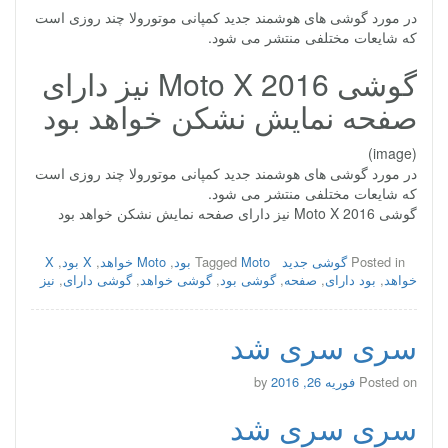
در مورد گوشی های هوشمند جدید کمپانی موتورولا چند روزی است
که شایعات مختلفی منتشر می شود.
گوشی Moto X 2016 نیز دارای
صفحه نمایش نشکن خواهد بود
(image)
در مورد گوشی های هوشمند جدید کمپانی موتورولا چند روزی است
که شایعات مختلفی منتشر می شود.
گوشی Moto X 2016 نیز دارای صفحه نمایش نشکن خواهد بود
Posted in
گوشی جدید
Moto بود
Tagged
,
Moto خواهد
,
X بود
,
X
خواهد
,
بود دارای
,
صفحه
,
گوشی بود
,
گوشی خواهد
,
گوشی دارای
,
نیز
سری سری شد
Posted on
فوریه 26, 2016
by
سری سری شد