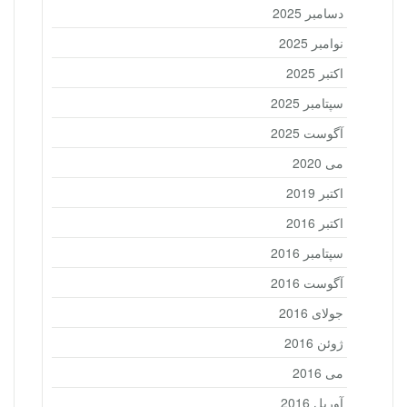
دسامبر 2025
نوامبر 2025
اکتبر 2025
سپتامبر 2025
آگوست 2025
می 2020
اکتبر 2019
اکتبر 2016
سپتامبر 2016
آگوست 2016
جولای 2016
ژوئن 2016
می 2016
آوریل 2016