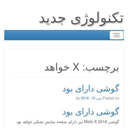
تکنولوژی جدید
Toggle
navigation
برچسب: X خواهد
گوشی دارای بود
Posted on
می 15, 2016
by
گوشی دارای بود
گوشی Moto X 2016 نیز دارای صفحه نمایش نشکن خواهد بود