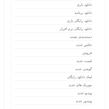
دانلود بازی
دانلود برنامه
دانلود رایگان بازی
دانلود رایگان نرم افراز
دسته‌بندی نشده
عکس جدید
فروش
قیمت جدید
گوشی جدید
لینک دانلود رایگان
موزیک های جدید
ویدیو جدید
ویندوز جدید