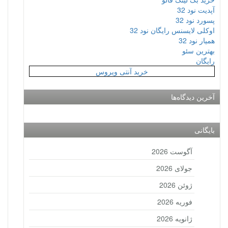
آپدیت نود 32
پسورد نود 32
اوکلی لایسنس رایگان نود 32
همیار نود 32
بهترین سئو
رایگان
خرید آنتی ویروس
آخرین دیدگاه‌ها
بایگانی
آگوست 2026
جولای 2026
ژوئن 2026
فوریه 2026
ژانویه 2026