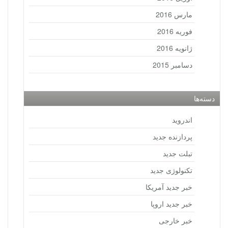
مارس 2016
فوریه 2016
ژانویه 2016
دسامبر 2015
دسته‌ها
اندروید
پردازنده جدید
تبلت جدید
تکنولوژی جدید
خبر جدید آمریکا
خبر جدید اروپا
خبر خارجی