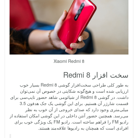
Xiaomi Redmi 8
سخت افزار Redmi 8
به طور کلی طراحی سخت‌افزار گوشی Redmi 8 بسیار خوب
ارزیابی شده است و هیچ‌گونه شکایتی در خصوص آن نمی‌توان
داشت. در گوشی Redmi 8 از شیائومی شاهد حضور تایپ‌سی برای
قسمت شارژر آن هستیم. برای این گوشی یک جک هدفون 3.5
میلی‌متری وجود دارد که صدای خروجی از آن خوب به نظر
می‌رسد. همچنین حضور آنتن داخلی در این گوشی امکان استفاده از
رادیو FM را فراهم ساخته است. رادیو FM یک ویژگی خوب برای
افرادی است که همچنان به رادیوها علاقه‌مند هستند.