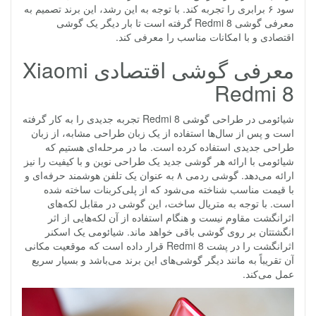
سود ۶ برابری را تجربه کند. با توجه به این رشد، این برند تصمیم به
معرفی گوشی Redmi 8 گرفته است تا بار دیگر یک گوشی
اقتصادی و با امکانات مناسب را معرفی کند.
معرفی گوشی اقتصادی Xiaomi
Redmi 8
شیائومی در طراحی گوشی Redmi 8 تجربه جدیدی را به کار گرفته
است و پس از سال‌ها استفاده از یک زبان طراحی مشابه، از زبان
طراحی جدیدی استفاده کرده است. ما در مرحله‌ای هستیم که
شیائومی با ارائه هر گوشی جدید یک طراحی نوین و با کیفیت را نیز
ارائه می‌دهد. گوشی ردمی ۸ به عنوان یک تلفن هوشمند حرفه‌ای و
با قیمت مناسب شناخته می‌شود که از پلی‌کربنات ساخته شده
است. با توجه به متریال ساخت، این گوشی در مقابل لکه‌های
اثرانگشت مقاوم نیست و هنگام استفاده از آن لکه‌هایی از اثر
انگشتتان بر روی گوشی باقی خواهد ماند. شیائومی یک اسکنر
اثرانگشت را در پشت Redmi 8 قرار داده است که موقعیت مکانی
آن تقریباً به مانند دیگر گوشی‌های این برند می‌باشد و بسیار سریع
عمل می‌کند.