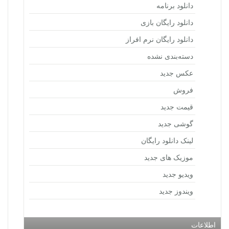
دانلود برنامه
دانلود رایگان بازی
دانلود رایگان نرم افراز
دسته‌بندی نشده
عکس جدید
فروش
قیمت جدید
گوشی جدید
لینک دانلود رایگان
موزیک های جدید
ویدیو جدید
ویندوز جدید
اطلاعات