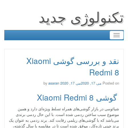
تکنولوژی جدید
Toggle
navigation
نقد و بررسی گوشی Xiaomi
Redmi 8
Posted on
می 17, 2020
می 17, 2020
by
asaran
گوشی Xiaomi Redmi 8
شیائومی در بازار گوشی‌های همراه تسلط ویژه‌ای دارد و همین
موضوع سبب ساختن ردمی شده است. با این‌ حال ردمی برندی
می‌باشد که با گوشی‌های ریلمی رقابت کند. برند ردمی به عنوان یک
برند چینی تازه‌کار، موفق شده است تا در مقایسه با سال گذشته،