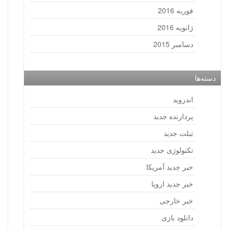
فوریه 2016
ژانویه 2016
دسامبر 2015
دسته‌ها
اندروید
پردازنده جدید
تبلت جدید
تکنولوژی جدید
خبر جدید آمریکا
خبر جدید اروپا
خبر خارجی
دانلود بازی