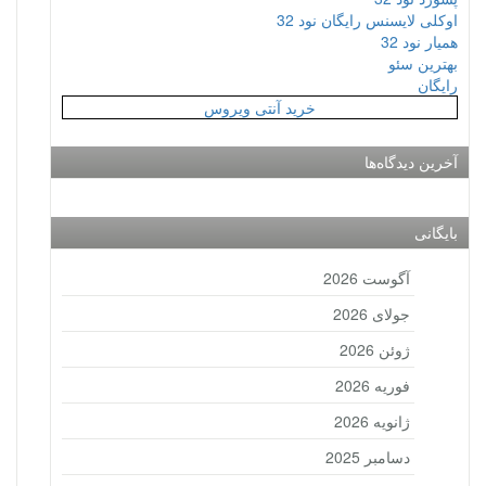
اوکلی لایسنس رایگان نود 32
همیار نود 32
بهترین سئو
رایگان
خرید آنتی ویروس
آخرین دیدگاه‌ها
بایگانی
آگوست 2026
جولای 2026
ژوئن 2026
فوریه 2026
ژانویه 2026
دسامبر 2025