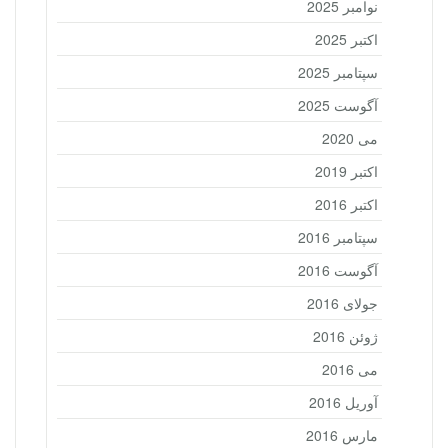
نوامبر 2025
اکتبر 2025
سپتامبر 2025
آگوست 2025
می 2020
اکتبر 2019
اکتبر 2016
سپتامبر 2016
آگوست 2016
جولای 2016
ژوئن 2016
می 2016
آوریل 2016
مارس 2016