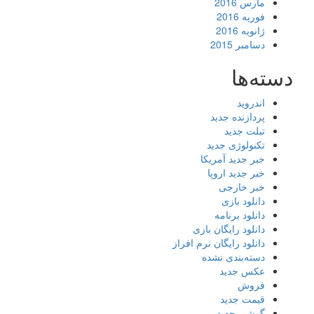
مارس 2016
فوریه 2016
ژانویه 2016
دسامبر 2015
دسته‌ها
اندروید
پردازنده جدید
تبلت جدید
تکنولوژی جدید
خبر جدید آمریکا
خبر جدید اروپا
خبر خارجی
دانلود بازی
دانلود برنامه
دانلود رایگان بازی
دانلود رایگان نرم افراز
دسته‌بندی نشده
عکس جدید
فروش
قیمت جدید
گوشی جدید