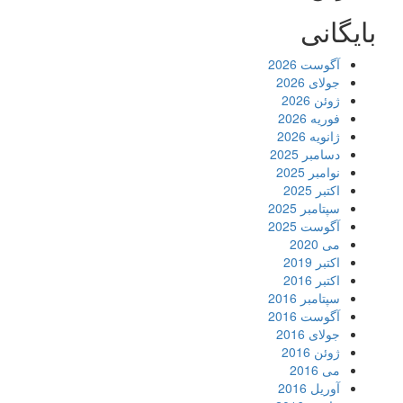
بایگانی
آگوست 2026
جولای 2026
ژوئن 2026
فوریه 2026
ژانویه 2026
دسامبر 2025
نوامبر 2025
اکتبر 2025
سپتامبر 2025
آگوست 2025
می 2020
اکتبر 2019
اکتبر 2016
سپتامبر 2016
آگوست 2016
جولای 2016
ژوئن 2016
می 2016
آوریل 2016