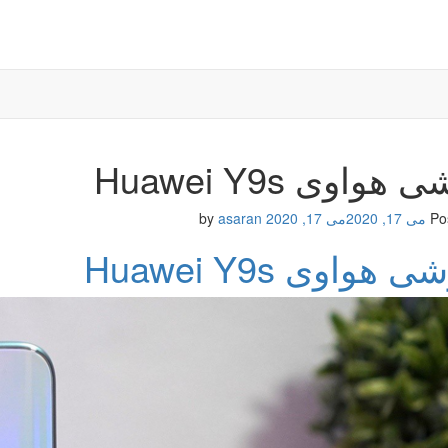
هواوی Huawei Y9s
Po
می 17, 2020
می 17, 2020
by
asaran
هواوی Huawei Y9s