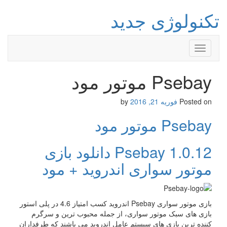
تکنولوژی جدید
Toggle
navigation
Psebay موتور مود
Posted on
فوریه 21, 2016
by
Psebay موتور مود
Psebay 1.0.12 دانلود بازی
موتور سواری اندروید + مود
بازی موتور سواری Psebay اندروید کسب امتیاز 4.6 در پلی استور
بازی های سبک موتور سواری، از جمله محبوب ترین و سرگرم
کننده ترین بازی های سیستم عامل اندروید می باشند که طرفداران