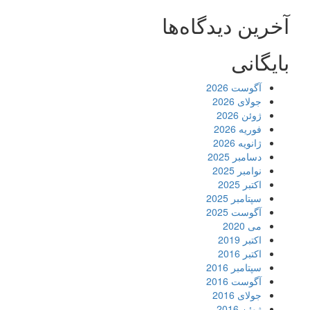
آخرین دیدگاه‌ها
بایگانی
آگوست 2026
جولای 2026
ژوئن 2026
فوریه 2026
ژانویه 2026
دسامبر 2025
نوامبر 2025
اکتبر 2025
سپتامبر 2025
آگوست 2025
می 2020
اکتبر 2019
اکتبر 2016
سپتامبر 2016
آگوست 2016
جولای 2016
ژوئن 2016