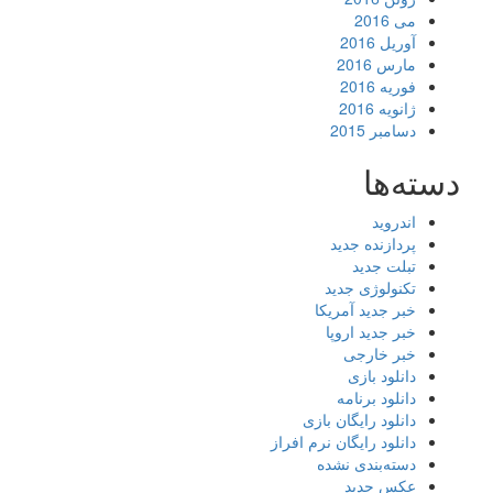
می 2016
آوریل 2016
مارس 2016
فوریه 2016
ژانویه 2016
دسامبر 2015
دسته‌ها
اندروید
پردازنده جدید
تبلت جدید
تکنولوژی جدید
خبر جدید آمریکا
خبر جدید اروپا
خبر خارجی
دانلود بازی
دانلود برنامه
دانلود رایگان بازی
دانلود رایگان نرم افراز
دسته‌بندی نشده
عکس جدید