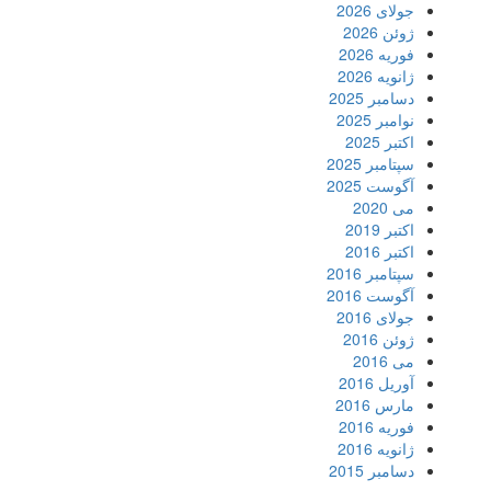
جولای 2026
ژوئن 2026
فوریه 2026
ژانویه 2026
دسامبر 2025
نوامبر 2025
اکتبر 2025
سپتامبر 2025
آگوست 2025
می 2020
اکتبر 2019
اکتبر 2016
سپتامبر 2016
آگوست 2016
جولای 2016
ژوئن 2016
می 2016
آوریل 2016
مارس 2016
فوریه 2016
ژانویه 2016
دسامبر 2015