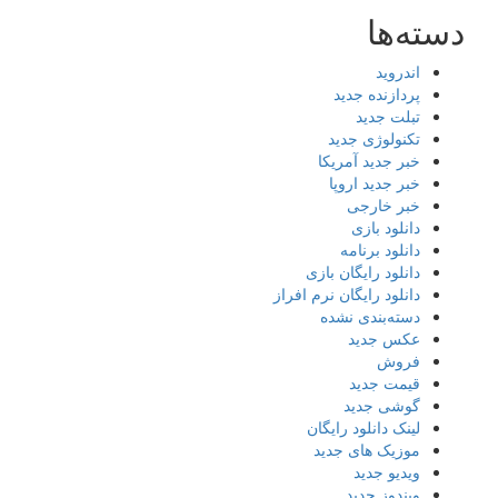
دسته‌ها
اندروید
پردازنده جدید
تبلت جدید
تکنولوژی جدید
خبر جدید آمریکا
خبر جدید اروپا
خبر خارجی
دانلود بازی
دانلود برنامه
دانلود رایگان بازی
دانلود رایگان نرم افراز
دسته‌بندی نشده
عکس جدید
فروش
قیمت جدید
گوشی جدید
لینک دانلود رایگان
موزیک های جدید
ویدیو جدید
ویندوز جدید