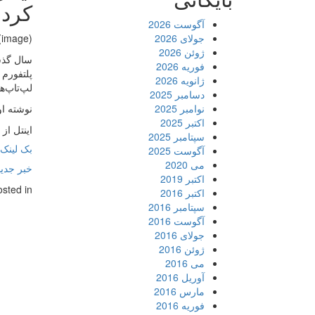
کرد
آگوست 2026
جولای 2026
(image)
ژوئن 2026
فوریه 2026
پلتفورم 
ژانویه 2026
لپ‌تاپ‌ه
دسامبر 2025
نوامبر 2025
نوشته او
اکتبر 2025
اینتل از
سپتامبر 2025
بک لینک 
آگوست 2025
می 2020
خبر جدید
اکتبر 2019
osted in
اکتبر 2016
سپتامبر 2016
آگوست 2016
جولای 2016
ژوئن 2016
می 2016
آوریل 2016
مارس 2016
فوریه 2016