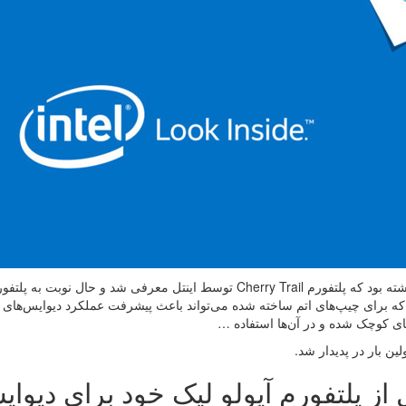
که برای چیپ‌های اتم ساخته شده می‌تواند باعث پیشرفت عملکرد دیوایس‌های کوچ
ای کوچک شده و در آن‌ها استفاده …
لین بار در پدیدار شد.
ل از پلتفورم آپولو لیک خود برای دیو