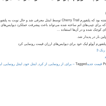
که برای چیپ‌های اتم ساخته شده می‌تواند باعث پیشرفت عملکرد دیوایس‌های کوچ
ای کوچک شده و در آن‌ها استفاده …
لین بار در پدیدار شد.
 پلتفورم آپولو لیک خود برای دیوایس‌های ارزان قیمت رونمایی کرد
رنک 3
P
قیمت جدید
Tagged
– برای
,
از رونمایی
,
از کرد
,
اینتل خود
,
اینتل رونمایی
,
ای