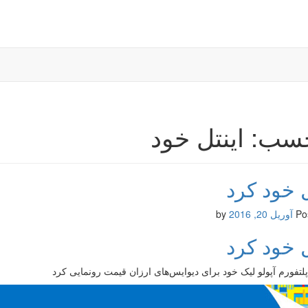
سب: اینتل خود
ل خود کرد
Po
آوریل 20, 2016
by
ل خود کرد
 پلتفورم آپولو لیک خود برای دیوایس‌های ارزان قیمت رونمایی کرد