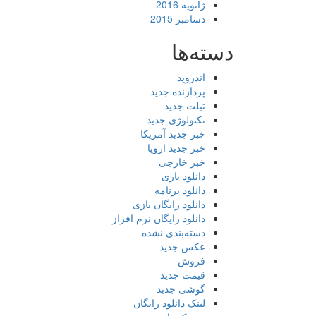
ژانویه 2016
دسامبر 2015
دسته‌ها
اندروید
پردازنده جدید
تبلت جدید
تکنولوژی جدید
خبر جدید آمریکا
خبر جدید اروپا
خبر خارجی
دانلود بازی
دانلود برنامه
دانلود رایگان بازی
دانلود رایگان نرم افراز
دسته‌بندی نشده
عکس جدید
فروش
قیمت جدید
گوشی جدید
لینک دانلود رایگان