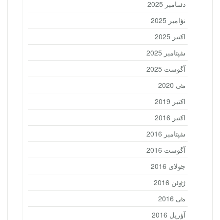
دسامبر 2025
نوامبر 2025
اکتبر 2025
سپتامبر 2025
آگوست 2025
می 2020
اکتبر 2019
اکتبر 2016
سپتامبر 2016
آگوست 2016
جولای 2016
ژوئن 2016
می 2016
آوریل 2016