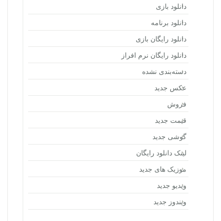
دانلود بازی
دانلود برنامه
دانلود رایگان بازی
دانلود رایگان نرم افراز
دسته‌بندی نشده
عکس جدید
فروش
قیمت جدید
گوشی جدید
لینک دانلود رایگان
موزیک های جدید
ویدیو جدید
ویندوز جدید