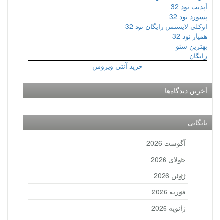
آپدیت نود 32
پسورد نود 32
اوکلی لایسنس رایگان نود 32
همیار نود 32
بهترین سئو
رایگان
خرید آنتی ویروس
آخرین دیدگاه‌ها
بایگانی
آگوست 2026
جولای 2026
ژوئن 2026
فوریه 2026
ژانویه 2026