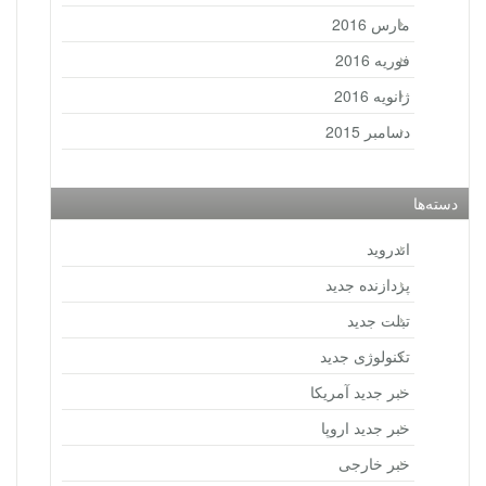
مارس 2016
فوریه 2016
ژانویه 2016
دسامبر 2015
دسته‌ها
اندروید
پردازنده جدید
تبلت جدید
تکنولوژی جدید
خبر جدید آمریکا
خبر جدید اروپا
خبر خارجی