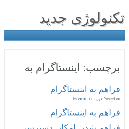
تکنولوژی جدید
برچسب: اینستاگرام به
فراهم به اینستاگرام
Posted on
فوریه 17, 2016
by
فراهم به اینستاگرام
فراهم شدن امکان دسترسی