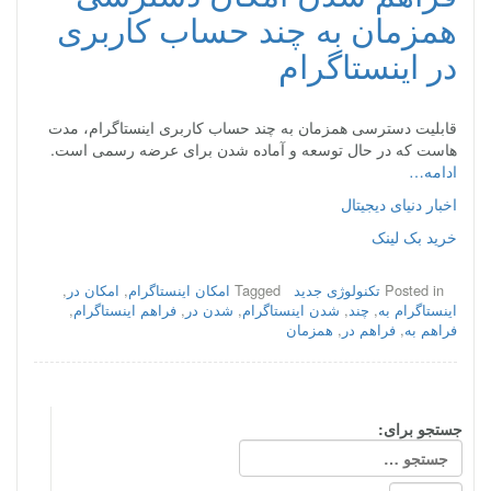
همزمان به چند حساب کاربری
در اینستاگرام
قابلیت دسترسی همزمان به چند حساب کاربری اینستاگرام، مدت
هاست که در حال توسعه و آماده شدن برای عرضه رسمی است.
ادامه…
اخبار دنیای دیجیتال
خرید بک لینک
Posted in
تکنولوژی جدید
Tagged
امکان اینستاگرام
,
امکان در
,
اینستاگرام به
,
چند
,
شدن اینستاگرام
,
شدن در
,
فراهم اینستاگرام
,
فراهم به
,
فراهم در
,
همزمان
جستجو برای: