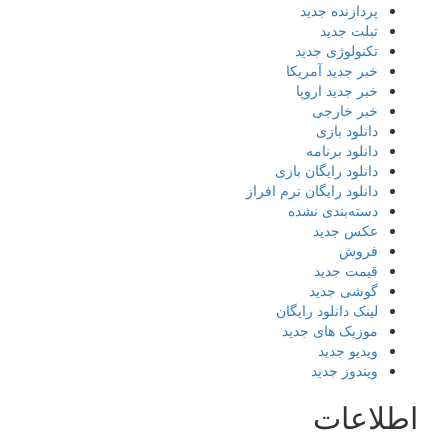
پردازنده جدید
تبلت جدید
تکنولوژی جدید
خبر جدید آمریکا
خبر جدید اروپا
خبر خارجی
دانلود بازی
دانلود برنامه
دانلود رایگان بازی
دانلود رایگان نرم افراز
دسته‌بندی نشده
عکس جدید
فروش
قیمت جدید
گوشی جدید
لینک دانلود رایگان
موزیک های جدید
ویدیو جدید
ویندوز جدید
اطلاعات