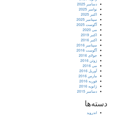
دسامبر 2025
نوامبر 2025
اکتبر 2025
سپتامبر 2025
آگوست 2025
می 2020
اکتبر 2019
اکتبر 2016
سپتامبر 2016
آگوست 2016
جولای 2016
ژوئن 2016
می 2016
آوریل 2016
مارس 2016
فوریه 2016
ژانویه 2016
دسامبر 2015
دسته‌ها
اندروید