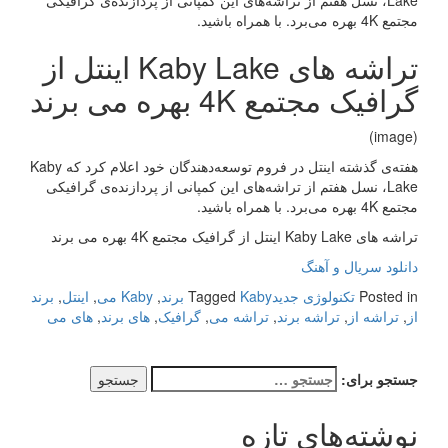
Lake، نسل هفتم از تراشه‌های این کمپانی از پردازنده‌ی گرافیکی
مجتمع 4K بهره می‌برد. با همراه باشید.
تراشه های Kaby Lake اینتل از
گرافیک مجتمع 4K بهره می برند
(image)
هفته‌ی گذشته اینتل در فروم توسعه‌دهندگان خود اعلام کرد که Kaby
Lake، نسل هفتم از تراشه‌های این کمپانی از پردازنده‌ی گرافیکی
مجتمع 4K بهره می‌برد. با همراه باشید.
تراشه های Kaby Lake اینتل از گرافیک مجتمع 4K بهره می برند
دانلود سریال و آهنگ
Posted in
تکنولوژی جدید
Kaby برند
Tagged
,
Kaby می
,
اینتل
,
برند
از
,
تراشه از
,
تراشه برند
,
تراشه می
,
گرافیک
,
های برند
,
های می
جستجو برای:
نوشته‌های تازه