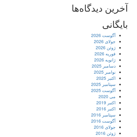
آخرین دیدگاه‌ها
بایگانی
آگوست 2026
جولای 2026
ژوئن 2026
فوریه 2026
ژانویه 2026
دسامبر 2025
نوامبر 2025
اکتبر 2025
سپتامبر 2025
آگوست 2025
می 2020
اکتبر 2019
اکتبر 2016
سپتامبر 2016
آگوست 2016
جولای 2016
ژوئن 2016