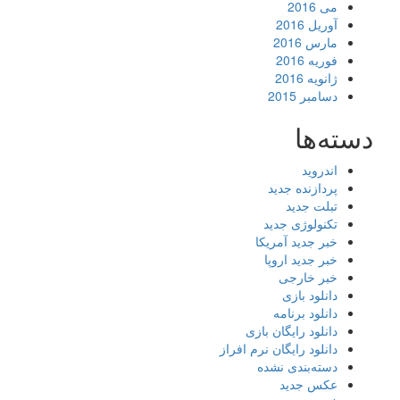
می 2016
آوریل 2016
مارس 2016
فوریه 2016
ژانویه 2016
دسامبر 2015
دسته‌ها
اندروید
پردازنده جدید
تبلت جدید
تکنولوژی جدید
خبر جدید آمریکا
خبر جدید اروپا
خبر خارجی
دانلود بازی
دانلود برنامه
دانلود رایگان بازی
دانلود رایگان نرم افراز
دسته‌بندی نشده
عکس جدید