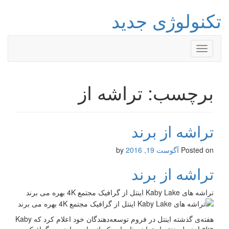
تکنولوژی جدید
Toggle
navigation
برچسب: تراشه از
تراشه از برند
Posted on
آگوست 19, 2016
by
تراشه از برند
تراشه های Kaby Lake اینتل از گرافیک مجتمع 4K بهره می برند
هفته‌ی گذشته اینتل در فروم توسعه‌دهندگان خود اعلام کرد که Kaby