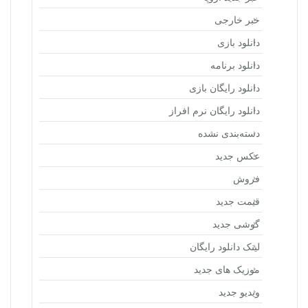
خبر خارجی
دانلود بازی
دانلود برنامه
دانلود رایگان بازی
دانلود رایگان نرم افراز
دسته‌بندی نشده
عکس جدید
فروش
قیمت جدید
گوشی جدید
لینک دانلود رایگان
موزیک های جدید
ویدیو جدید