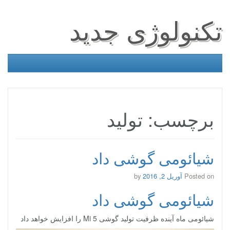
تکنولوژی جدید
برچسب: تولید
شیائومی گوشی داد
Posted on
آوریل 2, 2016
by
شیائومی گوشی داد
شیائومی ماه آینده ظرفیت تولید گوشی Mi 5 را افزایش خواهد داد