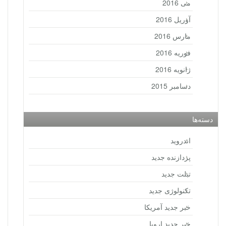
می 2016
آوریل 2016
مارس 2016
فوریه 2016
ژانویه 2016
دسامبر 2015
دسته‌ها
اندروید
پردازنده جدید
تبلت جدید
تکنولوژی جدید
خبر جدید آمریکا
خبر جدید اروپا