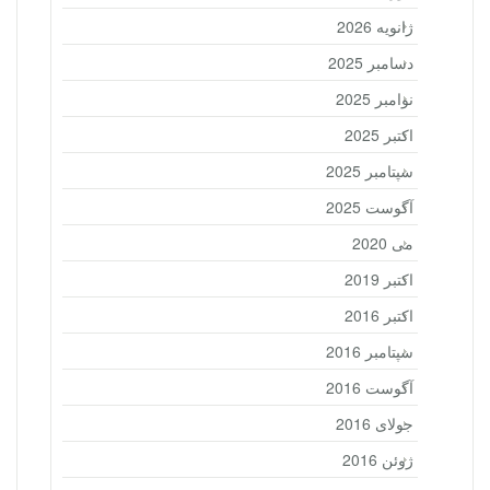
ژانویه 2026
دسامبر 2025
نوامبر 2025
اکتبر 2025
سپتامبر 2025
آگوست 2025
می 2020
اکتبر 2019
اکتبر 2016
سپتامبر 2016
آگوست 2016
جولای 2016
ژوئن 2016