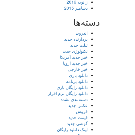
ژانویه 2016
دسامبر 2015
دسته‌ها
اندروید
پردازنده جدید
تبلت جدید
تکنولوژی جدید
خبر جدید آمریکا
خبر جدید اروپا
خبر خارجی
دانلود بازی
دانلود برنامه
دانلود رایگان بازی
دانلود رایگان نرم افراز
دسته‌بندی نشده
عکس جدید
فروش
قیمت جدید
گوشی جدید
لینک دانلود رایگان