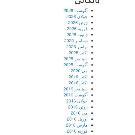
آگوست 2026
جولای 2026
ژوئن 2026
فوریه 2026
ژانویه 2026
دسامبر 2025
نوامبر 2025
اکتبر 2025
سپتامبر 2025
آگوست 2025
می 2020
اکتبر 2019
اکتبر 2016
سپتامبر 2016
آگوست 2016
جولای 2016
ژوئن 2016
می 2016
آوریل 2016
مارس 2016
فوریه 2016