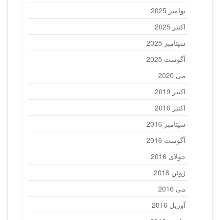
نوامبر 2025
اکتبر 2025
سپتامبر 2025
آگوست 2025
می 2020
اکتبر 2019
اکتبر 2016
سپتامبر 2016
آگوست 2016
جولای 2016
ژوئن 2016
می 2016
آوریل 2016