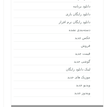
دانلود برنامه
دانلود رایگان بازی
دانلود رایگان نرم افراز
دسته‌بندی نشده
عکس جدید
فروش
قیمت جدید
گوشی جدید
لینک دانلود رایگان
موزیک های جدید
ویدیو جدید
ویندوز جدید