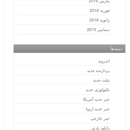
مارس 2016
فوریه 2016
ژانویه 2016
دسامبر 2015
دسته‌ها
اندروید
پردازنده جدید
تبلت جدید
تکنولوژی جدید
خبر جدید آمریکا
خبر جدید اروپا
خبر خارجی
دانلود بازی