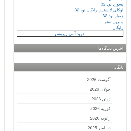
پسورد نود 32
اوکلی لایسنس رایگان نود 32
همیار نود 32
بهترین سئو
رایگان
خرید آنتی ویروس
آخرین دیدگاه‌ها
بایگانی
آگوست 2026
جولای 2026
ژوئن 2026
فوریه 2026
ژانویه 2026
دسامبر 2025