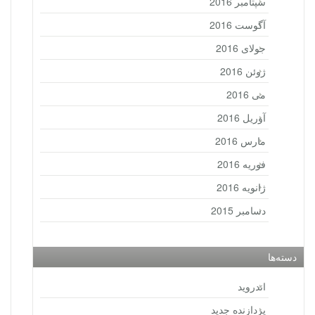
سپتامبر 2016
آگوست 2016
جولای 2016
ژوئن 2016
می 2016
آوریل 2016
مارس 2016
فوریه 2016
ژانویه 2016
دسامبر 2015
دسته‌ها
اندروید
پردازنده جدید