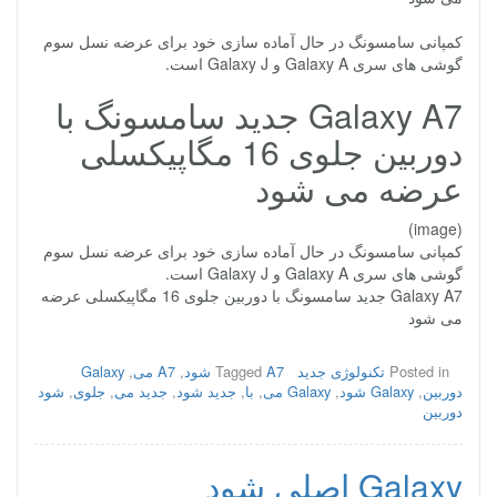
کمپانی سامسونگ در حال آماده سازی خود برای عرضه نسل سوم
گوشی های سری Galaxy A و Galaxy J است.
Galaxy A7 جدید سامسونگ با
دوربین جلوی 16 مگاپیکسلی
عرضه می شود
(image)
کمپانی سامسونگ در حال آماده سازی خود برای عرضه نسل سوم
گوشی های سری Galaxy A و Galaxy J است.
Galaxy A7 جدید سامسونگ با دوربین جلوی 16 مگاپیکسلی عرضه
می شود
Posted in
تکنولوژی جدید
A7 شود
Tagged
,
A7 می
,
Galaxy
دوربین
,
Galaxy شود
,
Galaxy می
,
با
,
جدید شود
,
جدید می
,
جلوی
,
شود
دوربین
Galaxy اصلی شود