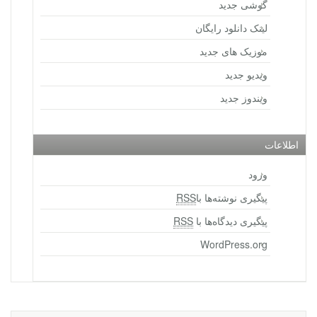
گوشی جدید
لینک دانلود رایگان
موزیک های جدید
ویدیو جدید
ویندوز جدید
اطلاعات
ورود
پیگیری نوشته‌ها با
RSS
پیگیری دیدگاه‌ها با
RSS
WordPress.org