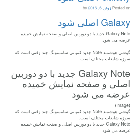
Posted on
ژوئن 6, 2016
by
Galaxy اصلی شود
Galaxy Note جدید با دو دوربین اصلی و صفحه نمایش خمیده
عرضه می شود
گوشی هوشمند Note جدید کمپانی سامسونگ چند وقتی است که
سوژه شایعات مختلف است.
Galaxy Note جدید با دو دوربین
اصلی و صفحه نمایش خمیده
عرضه می شود
(image)
گوشی هوشمند Note جدید کمپانی سامسونگ چند وقتی است که
سوژه شایعات مختلف است.
Galaxy Note جدید با دو دوربین اصلی و صفحه نمایش خمیده
عرضه می شود