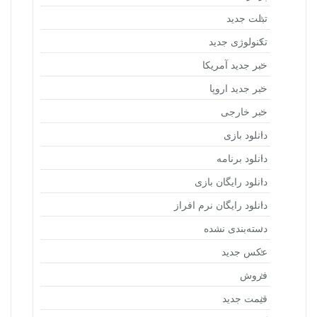
تبلت جدید
تکنولوژی جدید
خبر جدید آمریکا
خبر جدید اروپا
خبر خارجی
دانلود بازی
دانلود برنامه
دانلود رایگان بازی
دانلود رایگان نرم افراز
دسته‌بندی نشده
عکس جدید
فروش
قیمت جدید