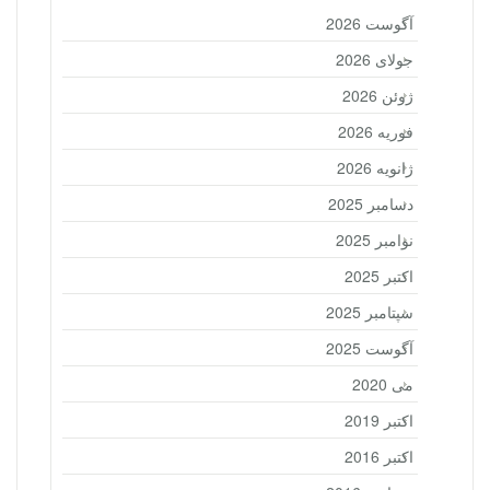
آگوست 2026
جولای 2026
ژوئن 2026
فوریه 2026
ژانویه 2026
دسامبر 2025
نوامبر 2025
اکتبر 2025
سپتامبر 2025
آگوست 2025
می 2020
اکتبر 2019
اکتبر 2016