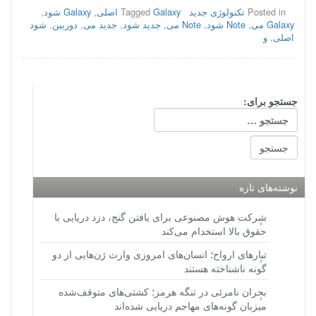
Posted in
تکنولوژی جدید
Galaxy اصلی
Tagged
,
Galaxy شود
,
Galaxy می
,
Note شود
,
Note می
,
جدید شود
,
جدید می
,
دوربین
,
شود
اصلی
,
و
جستجو برای:
نوشته‌های تازه
شرکت هوش مصنوعی برای یافتن گنج، دزد دریایی با
حقوق بالا استخدام می‌کند
تبارهای ارواح؛ انسان‌های امروزی وارث ژن‌هایی از دو
گونه ناشناخته هستند
بحران نامرئی در تنگه هرمز؛ کشتی‌های متوقف‌شده
میزبان گونه‌های مهاجم دریایی شده‌اند