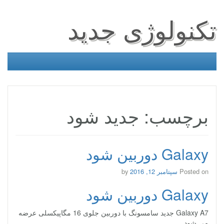
تکنولوژی جدید
برچسب: جدید شود
Galaxy دوربین شود
Posted on
سپتامبر 12, 2016
by
Galaxy دوربین شود
Galaxy A7 جدید سامسونگ با دوربین جلوی 16 مگاپیکسلی عرضه
می شود