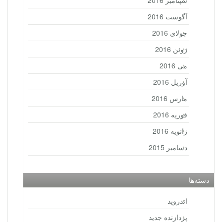
سپتامبر 2016
آگوست 2016
جولای 2016
ژوئن 2016
می 2016
آوریل 2016
مارس 2016
فوریه 2016
ژانویه 2016
دسامبر 2015
دسته‌ها
اندروید
پردازنده جدید