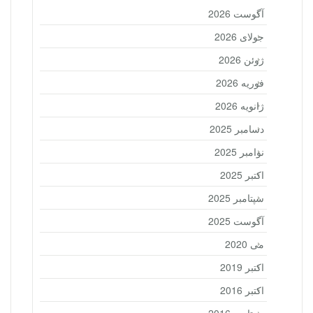
آگوست 2026
جولای 2026
ژوئن 2026
فوریه 2026
ژانویه 2026
دسامبر 2025
نوامبر 2025
اکتبر 2025
سپتامبر 2025
آگوست 2025
می 2020
اکتبر 2019
اکتبر 2016