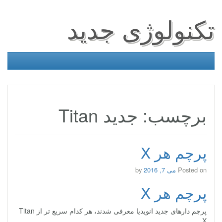
تکنولوژی جدید
برچسب: جدید Titan
پرچم هر X
Posted on
می 7, 2016
by
پرچم هر X
پرچم دارهای جدید انویدیا معرفی شدند، هر کدام سریع تر از Titan
X