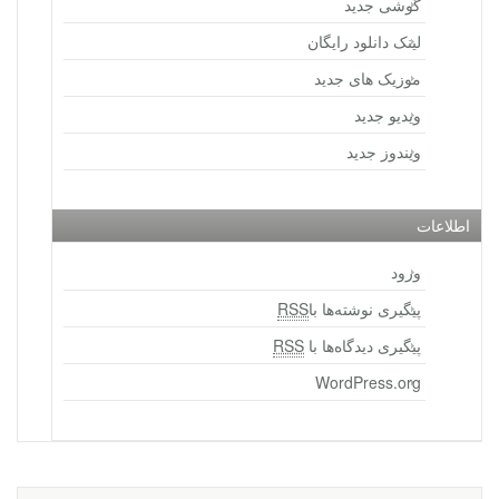
گوشی جدید
لینک دانلود رایگان
موزیک های جدید
ویدیو جدید
ویندوز جدید
اطلاعات
ورود
پیگیری نوشته‌ها با
RSS
پیگیری دیدگاه‌ها با
RSS
WordPress.org