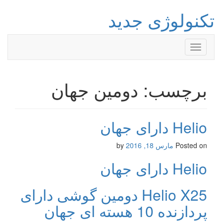
تکنولوژی جدید
Toggle
navigation
برچسب: دومین جهان
Helio دارای جهان
Posted on
مارس 18, 2016
by
Helio دارای جهان
Helio X25 دومین گوشی دارای
پردازنده 10 هسته ای جهان