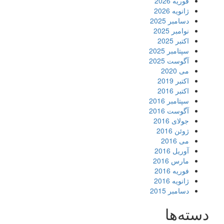
فوریه 2026
ژانویه 2026
دسامبر 2025
نوامبر 2025
اکتبر 2025
سپتامبر 2025
آگوست 2025
می 2020
اکتبر 2019
اکتبر 2016
سپتامبر 2016
آگوست 2016
جولای 2016
ژوئن 2016
می 2016
آوریل 2016
مارس 2016
فوریه 2016
ژانویه 2016
دسامبر 2015
دسته‌ها