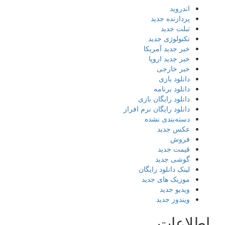
اندروید
پردازنده جدید
تبلت جدید
تکنولوژی جدید
خبر جدید آمریکا
خبر جدید اروپا
خبر خارجی
دانلود بازی
دانلود برنامه
دانلود رایگان بازی
دانلود رایگان نرم افراز
دسته‌بندی نشده
عکس جدید
فروش
قیمت جدید
گوشی جدید
لینک دانلود رایگان
موزیک های جدید
ویدیو جدید
ویندوز جدید
اطلاعات